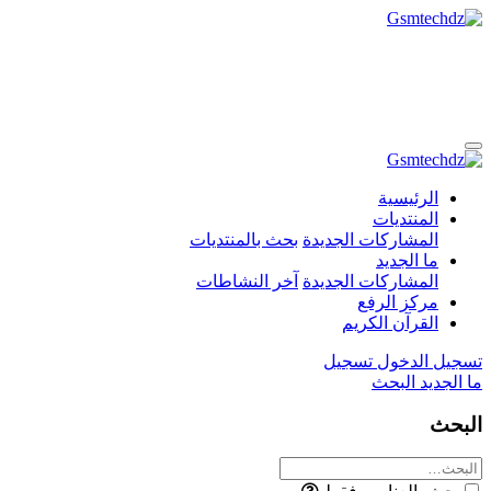
الرئيسية
المنتديات
المشاركات الجديدة
بحث بالمنتديات
ما الجديد
المشاركات الجديدة
آخر النشاطات
مركز الرفع
القرآن الكريم
تسجيل الدخول
تسجيل
ما الجديد
البحث
البحث