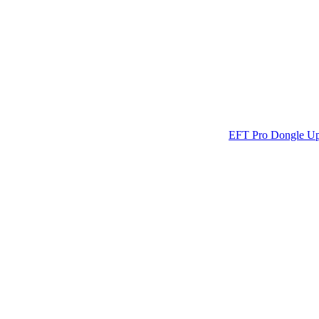
EFT Pro Dongle Up