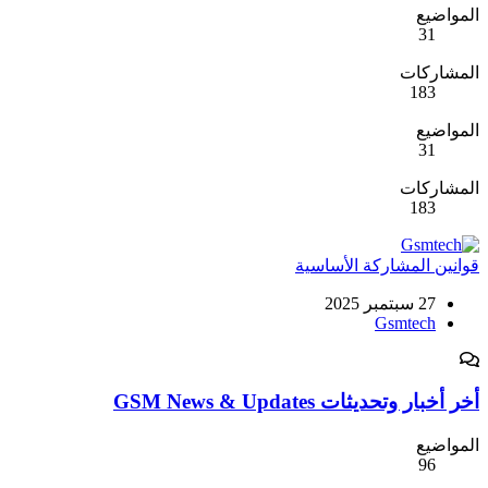
المواضيع
31
المشاركات
183
المواضيع
31
المشاركات
183
قوانين المشاركة الأساسية
27 سبتمبر 2025
Gsmtech
أخر أخبار وتحديثات GSM News & Updates
المواضيع
96