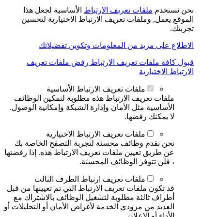
نحن نستخدم
ملفات تعريف الارتباط
الأساسية لجعل هذا
الموقع يعمل, وملفات تعريف الارتباط الاختيارية لتحسين
تجربتك.
الاطلاع على مزيد من المعلومات وتكوين تفضيلاتك
قبول كافة ملفات تعريف الارتباط
رفض ملفات تعريف
الارتباط الاختيارية
ملفات تعريف الارتباط الأساسية
ملفات تعريف الارتباط هذه مطلوبة لتمكين الوظائف
الأساسية مثل الأمان وإدارة الشبكة وإمكانية الوصول.
لا يمكنك رفضها.
ملفات تعريف الارتباط الاختيارية
نحن نقدم وظائف محسنة لتجربة التصفح الخاصة بك
عن طريق تعيين ملفات تعريف الارتباط هذه. إذا رفضتها
، فلن تتوفر الوظائف المحسنة.
ملفات تعريف ارتباط الطرف الثالث
قد تكون ملفات تعريف الارتباط التي تم تعيينها من قبل
أطراف ثالثة مطلوبة لتشغيل الوظائف بالاشتراك مع
العديد من مزودي الخدمة لأغراض الأمان أو التحليلات أو
الأداء أو الإعلان.