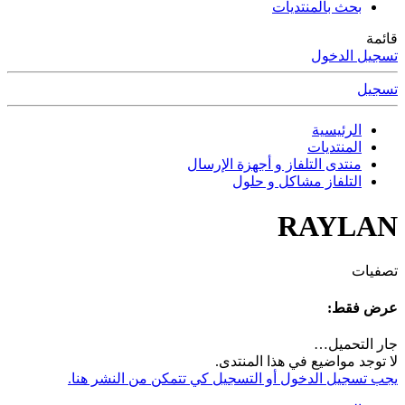
بحث بالمنتديات
قائمة
تسجيل الدخول
تسجيل
الرئيسية
المنتديات
منتدى التلفاز و أجهزة الإرسال
التلفاز مشاكل و حلول
RAYLAN
تصفيات
عرض فقط:
جار التحميل…
لا توجد مواضيع في هذا المنتدى.
يجب تسجيل الدخول أو التسجيل كي تتمكن من النشر هنا.