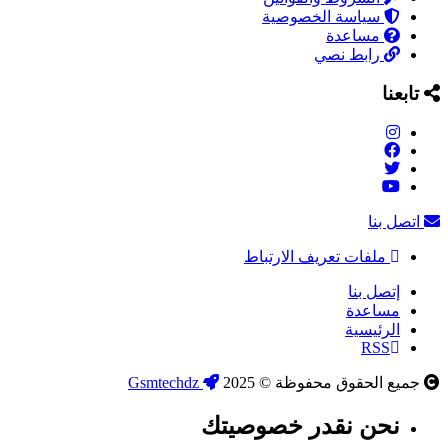
سياسة الخصوصية
مساعدة
رابط نصي
تابعنا
اتصل بنا
ملفات تعريف الارتباط
إتصل بنا
مساعدة
الرئيسية
RSS
جميع الحقوق محفوظة © 2025
Gsmtechdz
نحن نقدر خصوصيتك