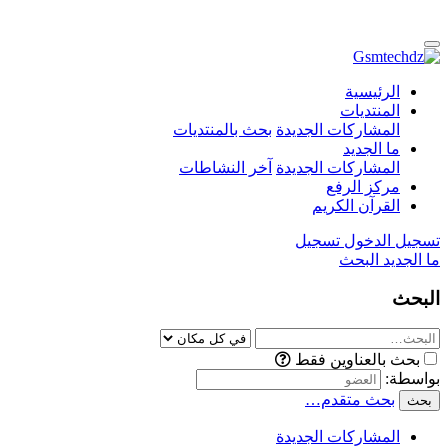
الرئيسية
المنتديات
المشاركات الجديدة
بحث بالمنتديات
ما الجديد
المشاركات الجديدة
آخر النشاطات
مركز الرفع
القرآن الكريم
تسجيل الدخول
تسجيل
ما الجديد
البحث
البحث
بحث بالعناوين فقط
بواسطة:
بحث متقدم…
بحث
المشاركات الجديدة