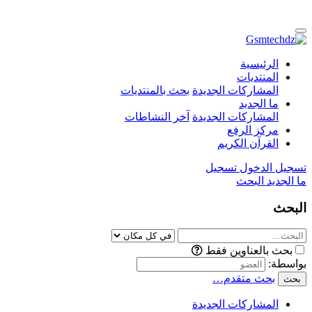
الرئيسية
المنتديات
المشاركات الجديدة
بحث بالمنتديات
ما الجديد
المشاركات الجديدة
آخر النشاطات
مركز الرفع
القرآن الكريم
تسجيل الدخول
تسجيل
ما الجديد
البحث
البحث
بحث بالعناوين فقط
بواسطة:
بحث متقدم…
بحث
المشاركات الجديدة