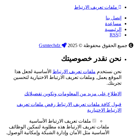
ملفات تعريف الارتباط
إتصل بنا
مساعدة
الرئيسية
RSS
جميع الحقوق محفوظة © 2025
Gsmtechdz
نحن نقدر خصوصيتك
نحن نستخدم
ملفات تعريف الارتباط
الأساسية لجعل هذا
الموقع يعمل, وملفات تعريف الارتباط الاختيارية لتحسين
تجربتك.
الاطلاع على مزيد من المعلومات وتكوين تفضيلاتك
قبول كافة ملفات تعريف الارتباط
رفض ملفات تعريف
الارتباط الاختيارية
ملفات تعريف الارتباط الأساسية
ملفات تعريف الارتباط هذه مطلوبة لتمكين الوظائف
الأساسية مثل الأمان وإدارة الشبكة وإمكانية الوصول.