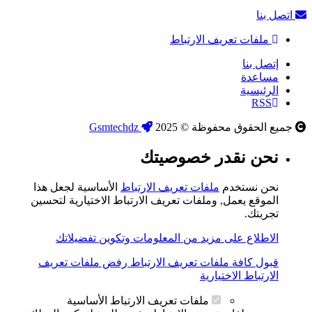
اتصل بنا
ملفات تعريف الارتباط
إتصل بنا
مساعدة
الرئيسية
RSS
جميع الحقوق محفوظة © 2025
Gsmtechdz
نحن نقدر خصوصيتك
نحن نستخدم
ملفات تعريف الارتباط
الأساسية لجعل هذا
الموقع يعمل, وملفات تعريف الارتباط الاختيارية لتحسين
تجربتك.
الاطلاع على مزيد من المعلومات وتكوين تفضيلاتك
قبول كافة ملفات تعريف الارتباط
رفض ملفات تعريف
الارتباط الاختيارية
ملفات تعريف الارتباط الأساسية