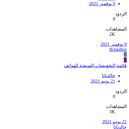
9 نوفمبر 2021
الردود
0
المشاهدات
2K
9 نوفمبر 2021
th3author
T
خ
قائمة التخفيضات الصيفية للهواتف
خالدتاتا
21 يونيو 2021
الردود
0
المشاهدات
3K
21 يونيو 2021
خالدتاتا