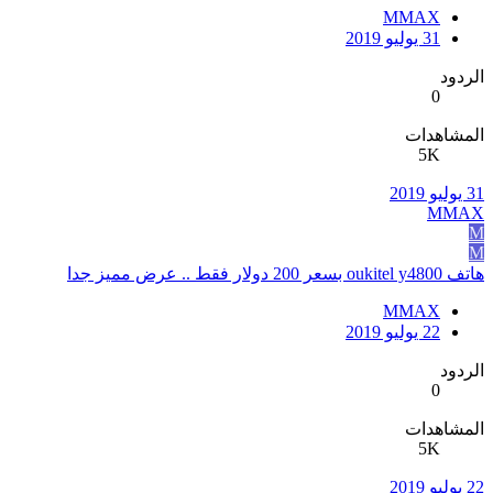
MMAX
31 يوليو 2019
الردود
0
المشاهدات
5K
31 يوليو 2019
MMAX
M
M
هاتف oukitel y4800 بسعر 200 دولار فقط .. عرض مميز جدا
MMAX
22 يوليو 2019
الردود
0
المشاهدات
5K
22 يوليو 2019