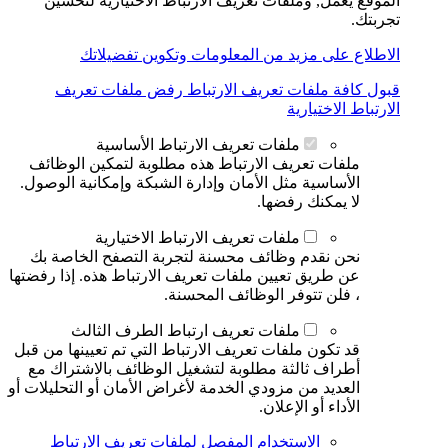
الموقع يعمل, وملفات تعريف الارتباط الاختيارية لتحسين
تجربتك.
الاطلاع على مزيد من المعلومات وتكوين تفضيلاتك
قبول كافة ملفات تعريف الارتباط
رفض ملفات تعريف
الارتباط الاختيارية
ملفات تعريف الارتباط الأساسية
ملفات تعريف الارتباط هذه مطلوبة لتمكين الوظائف
الأساسية مثل الأمان وإدارة الشبكة وإمكانية الوصول.
لا يمكنك رفضها.
ملفات تعريف الارتباط الاختيارية
نحن نقدم وظائف محسنة لتجربة التصفح الخاصة بك
عن طريق تعيين ملفات تعريف الارتباط هذه. إذا رفضتها
، فلن تتوفر الوظائف المحسنة.
ملفات تعريف ارتباط الطرف الثالث
قد تكون ملفات تعريف الارتباط التي تم تعيينها من قبل
أطراف ثالثة مطلوبة لتشغيل الوظائف بالاشتراك مع
العديد من مزودي الخدمة لأغراض الأمان أو التحليلات أو
الأداء أو الإعلان.
الاستخدام المفصل لملفات تعريف الارتباط