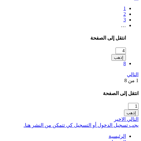
1
2
3
…
انتقل إلى الصفحة
إذهب
8
التالي
1 من 8
انتقل إلى الصفحة
إذهب
التالي
الاخير
يجب تسجيل الدخول أو التسجيل كي تتمكن من النشر هنا.
الرئيسية