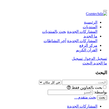
الرئيسية
المنتديات
المشاركات الجديدة
بحث بالمنتديات
ما الجديد
المشاركات الجديدة
آخر النشاطات
مركز الرفع
القرآن الكريم
تسجيل الدخول
تسجيل
ما الجديد
البحث
البحث
بحث بالعناوين فقط
بواسطة:
بحث متقدم…
بحث
المشاركات الجديدة