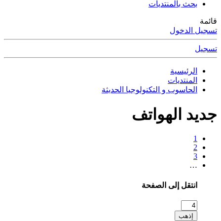
بحث بالمنتديات
قائمة
تسجيل الدخول
تسجيل
الرئيسية
المنتديات
الحاسوب و التكنولوجيا الحديثة
جديد الهواتف
1
2
3
…
انتقل إلى الصفحة
إذهب