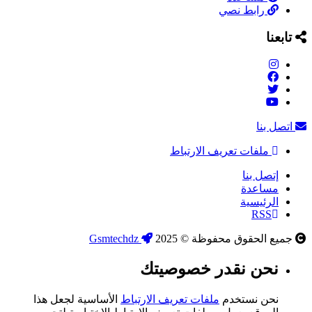
رابط نصي
تابعنا
اتصل بنا
ملفات تعريف الارتباط
إتصل بنا
مساعدة
الرئيسية
RSS
جميع الحقوق محفوظة © 2025
Gsmtechdz
نحن نقدر خصوصيتك
نحن نستخدم
ملفات تعريف الارتباط
الأساسية لجعل هذا