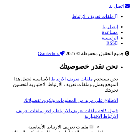
اتصل بنا
ملفات تعريف الارتباط
إتصل بنا
مساعدة
الرئيسية
RSS
جميع الحقوق محفوظة © 2025
Gsmtechdz
نحن نقدر خصوصيتك
نحن نستخدم
ملفات تعريف الارتباط
الأساسية لجعل هذا
الموقع يعمل, وملفات تعريف الارتباط الاختيارية لتحسين
تجربتك.
الاطلاع على مزيد من المعلومات وتكوين تفضيلاتك
قبول كافة ملفات تعريف الارتباط
رفض ملفات تعريف
الارتباط الاختيارية
ملفات تعريف الارتباط الأساسية