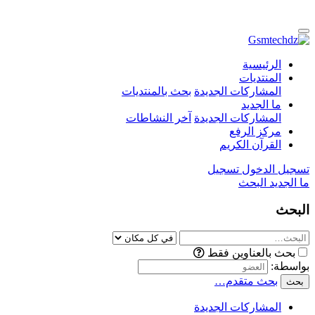
الرئيسية
المنتديات
المشاركات الجديدة
بحث بالمنتديات
ما الجديد
المشاركات الجديدة
آخر النشاطات
مركز الرفع
القرآن الكريم
تسجيل الدخول
تسجيل
ما الجديد
البحث
البحث
بحث بالعناوين فقط
بواسطة:
بحث متقدم…
بحث
المشاركات الجديدة