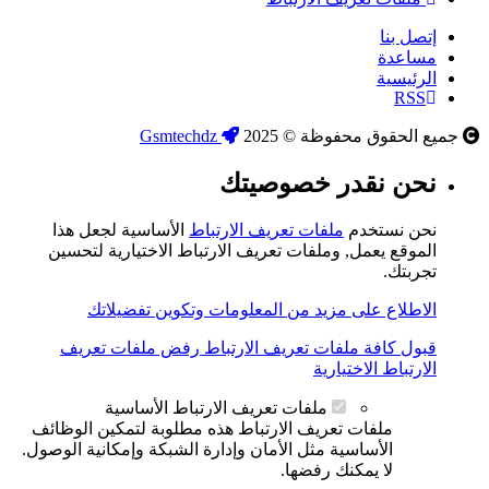
إتصل بنا
مساعدة
الرئيسية
RSS
جميع الحقوق محفوظة © 2025
Gsmtechdz
نحن نقدر خصوصيتك
نحن نستخدم
ملفات تعريف الارتباط
الأساسية لجعل هذا
الموقع يعمل, وملفات تعريف الارتباط الاختيارية لتحسين
تجربتك.
الاطلاع على مزيد من المعلومات وتكوين تفضيلاتك
قبول كافة ملفات تعريف الارتباط
رفض ملفات تعريف
الارتباط الاختيارية
ملفات تعريف الارتباط الأساسية
ملفات تعريف الارتباط هذه مطلوبة لتمكين الوظائف
الأساسية مثل الأمان وإدارة الشبكة وإمكانية الوصول.
لا يمكنك رفضها.