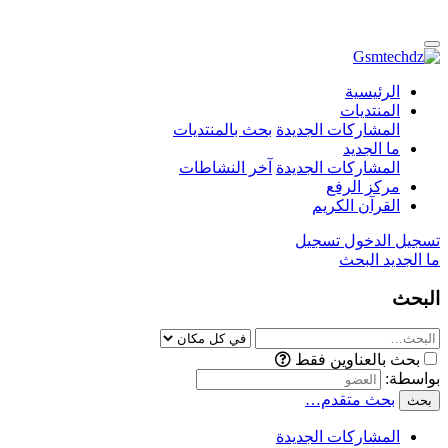
الرئيسية
المنتديات
المشاركات الجديدة
بحث بالمنتديات
ما الجديد
المشاركات الجديدة
آخر النشاطات
مركز الرفع
القرآن الكريم
تسجيل الدخول
تسجيل
ما الجديد
البحث
البحث
بحث بالعناوين فقط
بواسطة:
بحث متقدم…
بحث
المشاركات الجديدة