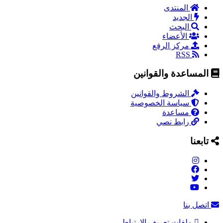
المنتدى
الجديد
البحث
الأعضاء
مركز الرفع
RSS
المساعدة والقوانين
الشروط والقوانين
سياسة الخصوصية
مساعدة
رابط نصي
تابعنا
اتصل بنا
ملفات تعريف الارتباط