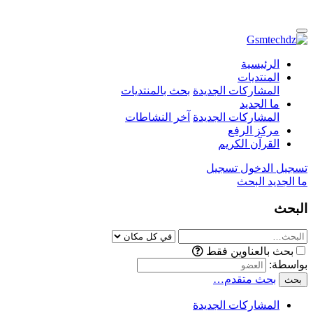
الرئيسية
المنتديات
المشاركات الجديدة
بحث بالمنتديات
ما الجديد
المشاركات الجديدة
آخر النشاطات
مركز الرفع
القرآن الكريم
تسجيل الدخول
تسجيل
ما الجديد
البحث
البحث
بحث بالعناوين فقط
بواسطة:
بحث متقدم…
بحث
المشاركات الجديدة