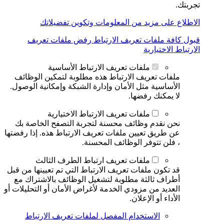
تجربتك.
الاطلاع على مزيد من المعلومات وتكوين تفضيلاتك
قبول كافة ملفات تعريف الارتباط
رفض ملفات تعريف
الارتباط الاختيارية
ملفات تعريف الارتباط الأساسية
ملفات تعريف الارتباط هذه مطلوبة لتمكين الوظائف
الأساسية مثل الأمان وإدارة الشبكة وإمكانية الوصول.
لا يمكنك رفضها.
ملفات تعريف الارتباط الاختيارية
نحن نقدم وظائف محسنة لتجربة التصفح الخاصة بك
عن طريق تعيين ملفات تعريف الارتباط هذه. إذا رفضتها
، فلن تتوفر الوظائف المحسنة.
ملفات تعريف ارتباط الطرف الثالث
قد تكون ملفات تعريف الارتباط التي تم تعيينها من قبل
أطراف ثالثة مطلوبة لتشغيل الوظائف بالاشتراك مع
العديد من مزودي الخدمة لأغراض الأمان أو التحليلات أو
الأداء أو الإعلان.
الاستخدام المفصل لملفات تعريف الارتباط