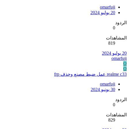
omarfuji
20 يوليو 2024
الردود
0
المشاهدات
819
20 يوليو 2024
omarfuji
O
O
realme c33 عمل ضبط مصنع وحذف frp
omarfuji
30 يونيو 2024
الردود
0
المشاهدات
829