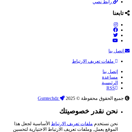
رابط نصي
تابعنا
اتصل بنا
ملفات تعريف الارتباط
إتصل بنا
مساعدة
الرئيسية
RSS
جميع الحقوق محفوظة © 2025
Gsmtechdz
نحن نقدر خصوصيتك
نحن نستخدم
ملفات تعريف الارتباط
الأساسية لجعل هذا
الموقع يعمل, وملفات تعريف الارتباط الاختيارية لتحسين