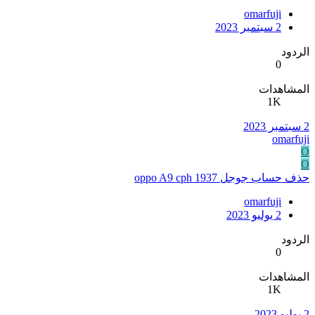
omarfuji
2 سبتمبر 2023
الردود
0
المشاهدات
1K
2 سبتمبر 2023
omarfuji
O
O
حذف حساب جوجل oppo A9 cph 1937
omarfuji
2 يوليو 2023
الردود
0
المشاهدات
1K
2 يوليو 2023