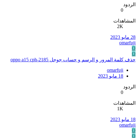
الردود
0
المشاهدات
2K
28 مايو 2023
omarfuji
O
O
حذف كلمة المرور و الرسم و حساب جوجل oppo a15 cph-2185
omarfuji
18 مايو 2023
الردود
0
المشاهدات
1K
18 مايو 2023
omarfuji
O
O