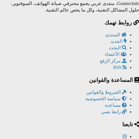
Gsmtechdz، منتدى عربي يجمع محترفي صيانة الهواتف، السوفتوير،
حلول المشاكل التقنية، وكل ما يخص عالم التقنية.
روابط تهمك
المنتدى
الجديد
البحث
الأعضاء
مركز الرفع
RSS
المساعدة والقوانين
الشروط والقوانين
سياسة الخصوصية
مساعدة
رابط نصي
تابعنا