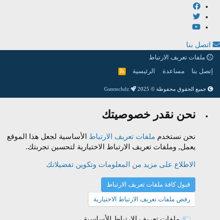
اتصل بنا
ملفات تعريف الارتباط
إتصل بنا
مساعدة
الرئيسية
R
S
S
جميع الحقوق محفوظة © 2025
Gsmtechdz
نحن نقدر خصوصيتك
نحن نستخدم
ملفات تعريف الارتباط
الأساسية لجعل هذا الموقع
يعمل, وملفات تعريف الارتباط الاختيارية لتحسين تجربتك.
الاطلاع على مزيد من المعلومات وتكوين تفضيلاتك
قبول كافة ملفات تعريف الارتباط
رفض ملفات تعريف الارتباط الاختيارية
ملفات تعريف الارتباط الأساسية