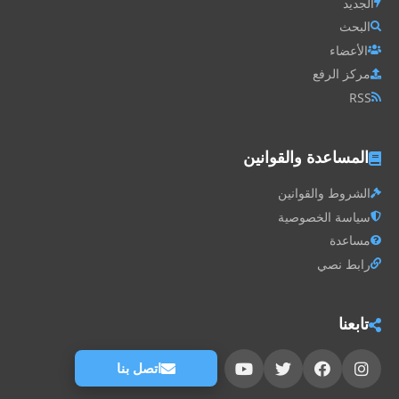
الجديد
البحث
الأعضاء
مركز الرفع
RSS
المساعدة والقوانين
الشروط والقوانين
سياسة الخصوصية
مساعدة
رابط نصي
تابعنا
اتصل بنا