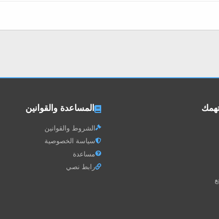
تهمك
المساعدة والقوانين
الشروط والقوانين
سياسة الخصوصية
مساعدة
رابط نصي
ع