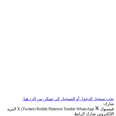
يجب تسجيل الدخول أو التسجيل كي تتمكن من الرد هنا.
شارك:
فيسبوك
WhatsApp
Tumblr
Pinterest
Reddit
X (Twitter)
البريد
الإلكتروني
شارك
الرابط