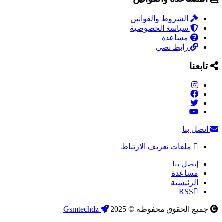
الشروط والقوانين
سياسة الخصوصية
مساعدة
رابط نصي
تابعنا
اتصل بنا
ملفات تعريف الارتباط
إتصل بنا
مساعدة
الرئيسية
RSS
جميع الحقوق محفوظة © 2025
Gsmtechdz