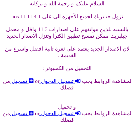
السلام عليكم و رحمة الله و بركاته
نزول جيلبريك لجميع الأجهزه الى على ios 11-11.4.1.
بالنسبه للذين هواتفهم على اصدارات 11.3 واقل و محمل
جيلبريك ممكن تمسح تطبيق الكترا وتنزل الاصدار الجديد
لان الاصدار الجديد يعتمد على ثغرة ثانية افضل واسرع من
القديمة .
التحميل من الكمبيوتر :
لمشاهدة الروابط يجب
تسجيل الدخول
or
تسجيل
من
فضلك
و تحميل
لمشاهدة الروابط يجب
تسجيل الدخول
or
تسجيل
من
فضلك