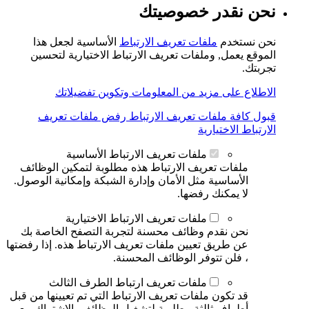
نحن نقدر خصوصيتك
نحن نستخدم
ملفات تعريف الارتباط
الأساسية لجعل هذا
الموقع يعمل, وملفات تعريف الارتباط الاختيارية لتحسين
تجربتك.
الاطلاع على مزيد من المعلومات وتكوين تفضيلاتك
قبول كافة ملفات تعريف الارتباط
رفض ملفات تعريف
الارتباط الاختيارية
ملفات تعريف الارتباط الأساسية
ملفات تعريف الارتباط هذه مطلوبة لتمكين الوظائف
الأساسية مثل الأمان وإدارة الشبكة وإمكانية الوصول.
لا يمكنك رفضها.
ملفات تعريف الارتباط الاختيارية
نحن نقدم وظائف محسنة لتجربة التصفح الخاصة بك
عن طريق تعيين ملفات تعريف الارتباط هذه. إذا رفضتها
، فلن تتوفر الوظائف المحسنة.
ملفات تعريف ارتباط الطرف الثالث
قد تكون ملفات تعريف الارتباط التي تم تعيينها من قبل
أطراف ثالثة مطلوبة لتشغيل الوظائف بالاشتراك مع