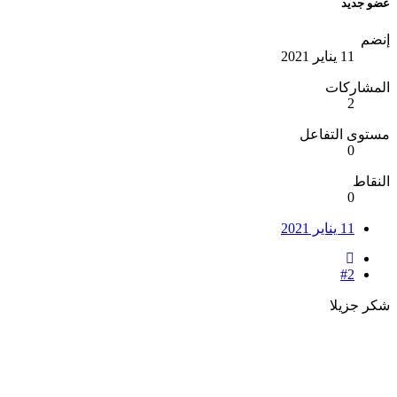
عضو جديد
إنضم
11 يناير 2021
المشاركات
2
مستوى التفاعل
0
النقاط
0
11 يناير 2021
#2
شكر جزيلا