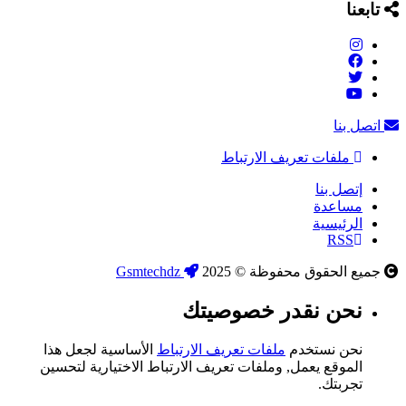
تابعنا
اتصل بنا
ملفات تعريف الارتباط
إتصل بنا
مساعدة
الرئيسية
RSS
جميع الحقوق محفوظة © 2025
Gsmtechdz
نحن نقدر خصوصيتك
نحن نستخدم
ملفات تعريف الارتباط
الأساسية لجعل هذا
الموقع يعمل, وملفات تعريف الارتباط الاختيارية لتحسين
تجربتك.