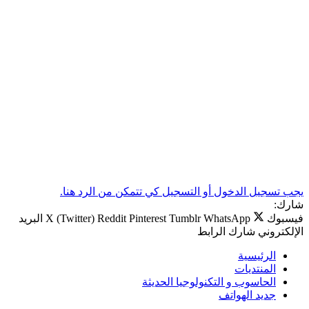
يجب تسجيل الدخول أو التسجيل كي تتمكن من الرد هنا.
شارك:
فيسبوك
WhatsApp
Tumblr
Pinterest
Reddit
X (Twitter)
البريد
الإلكتروني
شارك
الرابط
الرئيسية
المنتديات
الحاسوب و التكنولوجيا الحديثة
جديد الهواتف