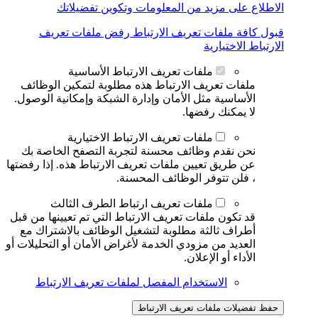
الاطلاع على مزيد من المعلومات وتكوين تفضيلاتك
قبول كافة ملفات تعريف الارتباط
رفض ملفات تعريف
الارتباط الاختيارية
ملفات تعريف الارتباط الأساسية
ملفات تعريف الارتباط هذه مطلوبة لتمكين الوظائف
الأساسية مثل الأمان وإدارة الشبكة وإمكانية الوصول.
لا يمكنك رفضها.
ملفات تعريف الارتباط الاختيارية
نحن نقدم وظائف محسنة لتجربة التصفح الخاصة بك
عن طريق تعيين ملفات تعريف الارتباط هذه. إذا رفضتها
، فلن تتوفر الوظائف المحسنة.
ملفات تعريف ارتباط الطرف الثالث
قد تكون ملفات تعريف الارتباط التي تم تعيينها من قبل
أطراف ثالثة مطلوبة لتشغيل الوظائف بالاشتراك مع
العديد من مزودي الخدمة لأغراض الأمان أو التحليلات أو
الأداء أو الإعلان.
الاستخدام المفصل لملفات تعريف الارتباط
حفظ تفضيلات ملفات تعريف الارتباط