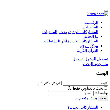
الرئيسية
المنتديات
المشاركات الجديدة
بحث بالمنتديات
ما الجديد
المشاركات الجديدة
آخر النشاطات
مركز الرفع
القرآن الكريم
تسجيل الدخول
تسجيل
ما الجديد
البحث
البحث
بحث بالعناوين فقط
بواسطة:
بحث متقدم…
بحث
المشاركات الجديدة