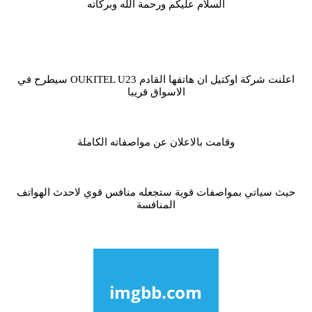
السلام عليكم ورحمة الله وبركاته
اعلنت شركة اوكتيل ان هاتفها القادم OUKITEL U23 سيطرح في
الاسواق قريبا
وقامت بالاعلان عن مواصفاته الكاملة
حيث سياتي بمواصفات قوية ستجعله منافس قوي لاحدث الهواتف
المنافسة