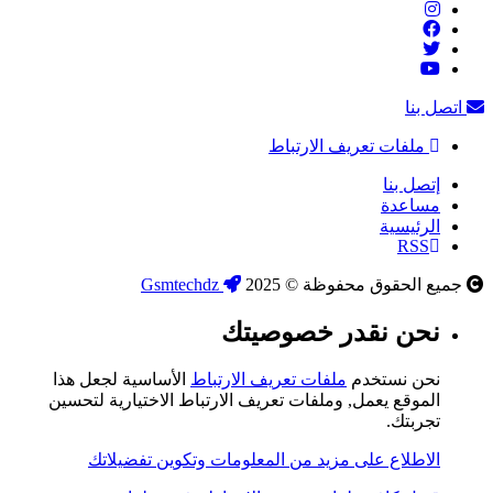
اتصل بنا
ملفات تعريف الارتباط
إتصل بنا
مساعدة
الرئيسية
RSS
جميع الحقوق محفوظة © 2025
Gsmtechdz
نحن نقدر خصوصيتك
نحن نستخدم
ملفات تعريف الارتباط
الأساسية لجعل هذا
الموقع يعمل, وملفات تعريف الارتباط الاختيارية لتحسين
تجربتك.
الاطلاع على مزيد من المعلومات وتكوين تفضيلاتك