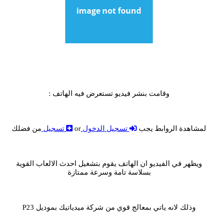
وقامت بنشر فيديو تستعرض فيه الهاتف :
لمشاهدة الروابط يجب
تسجيل الدخول
or
تسجيل
من فضلك
ويظهر في الفيديو ان الهاتف يقوم بتشغيل احدث الالعاب القوية
بسلاسة تامة وسرعة ممتازة
وذلك لانه ياتي بمعالج قوي من شركة ميدياتيك بموديل P23