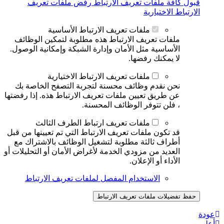
قبول كافة ملفات تعريف الارتباط
رفض ملفات تعريف
الارتباط الاختيارية
ملفات تعريف الارتباط الأساسية
ملفات تعريف الارتباط هذه مطلوبة لتمكين الوظائف
الأساسية مثل الأمان وإدارة الشبكة وإمكانية الوصول.
لا يمكنك رفضها.
ملفات تعريف الارتباط الاختيارية
نحن نقدم وظائف محسنة لتجربة التصفح الخاصة بك
عن طريق تعيين ملفات تعريف الارتباط هذه. إذا رفضتها
، فلن تتوفر الوظائف المحسنة.
ملفات تعريف ارتباط الطرف الثالث
قد تكون ملفات تعريف الارتباط التي تم تعيينها من قبل
أطراف ثالثة مطلوبة لتشغيل الوظائف بالاشتراك مع
العديد من مزودي الخدمة لأغراض الأمان أو التحليلات أو
الأداء أو الإعلان.
الاستخدام المفصل لملفات تعريف الارتباط
حفظ تفضيلات ملفات تعريف الارتباط
عودة
أعلى