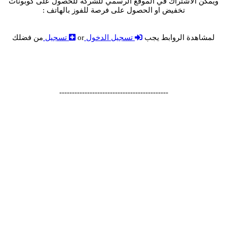
ويمكن الاشتراك في الموقع الرسمي للشركة للحصول على كوبونات
تخفيض او الحصول على فرصة للفوز بالهاتف :
لمشاهدة الروابط يجب
تسجيل الدخول
or
تسجيل
من فضلك
-------------------------------------------