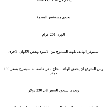
يحوي مستشعر البصمة
الوزن 201 غرام
سيتوفر الهاتف بلونه المتموج بين الاسود وبعض الالوان الاخرى
ومن المتوقع ان يحقق الهاتف نجاح باهر خاصة انه سيطرح بسعر 199
دولار
وبعدها سيعود السعر الى 230 دولار