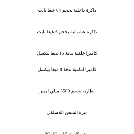
ذاكرة داخلية بحجم 64 غيغا بايت
ذاكرة عشوائية بحجم 6 غيغا بايت
كاميرا خلفية بدقة 16 ميغا بيكسل
كاميرا امامية بدقة 8 ميغا بيكسل
بطارية بحجم 3500 ميلي امبير
ميزة الشحن اللاسلكي
يدعم كل شبكات 3G-4G