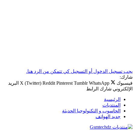
يجب تسجيل الدخول أو التسجيل كي تتمكن من الرد هنا.
شارك:
فيسبوك
WhatsApp
Tumblr
Pinterest
Reddit
X (Twitter)
البريد
الإلكتروني
شارك
الرابط
الرئيسية
المنتديات
الحاسوب و التكنولوجيا الحديثة
جديد الهواتف