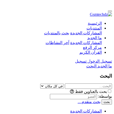
الرئيسية
المنتديات
المشاركات الجديدة
بحث بالمنتديات
ما الجديد
المشاركات الجديدة
آخر النشاطات
مركز الرفع
القرآن الكريم
تسجيل الدخول
تسجيل
ما الجديد
البحث
البحث
بحث بالعناوين فقط
بواسطة:
بحث متقدم…
بحث
المشاركات الجديدة