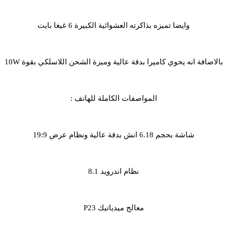
وايضا تميزه بذاكرته العشوائية الكبيرة 6 غيغا بايت
بالاضافة انه يحوي كاميرا بدقة عالية وميزة الشحن اللاسلكي بقوة 10W
المواصفات الكاملة للهاتف :
شاشة بحجم 6.18 انش بدقة عالية ونظام عرض 19:9
نظام اندرويد 8.1
معالج ميدياتيك P23