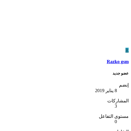
R
Razko gsm
عضو جديد
إنضم
8 يناير 2019
المشاركات
3
مستوى التفاعل
0