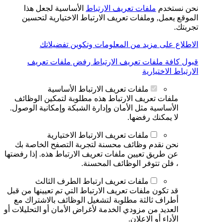
نحن نستخدم
ملفات تعريف الارتباط
الأساسية لجعل هذا
الموقع يعمل, وملفات تعريف الارتباط الاختيارية لتحسين
تجربتك.
الاطلاع على مزيد من المعلومات وتكوين تفضيلاتك
قبول كافة ملفات تعريف الارتباط
رفض ملفات تعريف
الارتباط الاختيارية
ملفات تعريف الارتباط الأساسية
ملفات تعريف الارتباط هذه مطلوبة لتمكين الوظائف
الأساسية مثل الأمان وإدارة الشبكة وإمكانية الوصول.
لا يمكنك رفضها.
ملفات تعريف الارتباط الاختيارية
نحن نقدم وظائف محسنة لتجربة التصفح الخاصة بك
عن طريق تعيين ملفات تعريف الارتباط هذه. إذا رفضتها
، فلن تتوفر الوظائف المحسنة.
ملفات تعريف ارتباط الطرف الثالث
قد تكون ملفات تعريف الارتباط التي تم تعيينها من قبل
أطراف ثالثة مطلوبة لتشغيل الوظائف بالاشتراك مع
العديد من مزودي الخدمة لأغراض الأمان أو التحليلات أو
الأداء أو الإعلان.