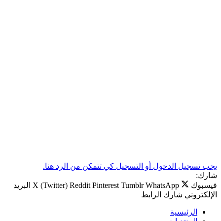
يجب تسجيل الدخول أو التسجيل كي تتمكن من الرد هنا.
شارك:
فيسبوك
WhatsApp
Tumblr
Pinterest
Reddit
X (Twitter)
البريد
الإلكتروني
شارك
الرابط
الرئيسية