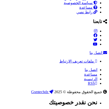
سياسة الخصوصية
مساعدة
رابط نصي
تابعنا
اتصل بنا
ملفات تعريف الارتباط
إتصل بنا
مساعدة
الرئيسية
RSS
جميع الحقوق محفوظة © 2025
Gsmtechdz
نحن نقدر خصوصيتك