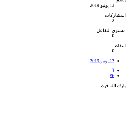
13 يونيو 2019
المشاركات
2
مستوى التفاعل
0
النقاط
0
13 يونيو 2019
#6
بارك الله فيك