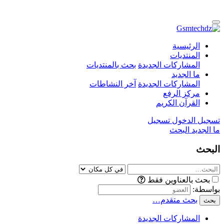
الرئيسية
المنتديات
المشاركات الجديدة
بحث بالمنتديات
ما الجديد
المشاركات الجديدة
آخر النشاطات
مركز الرفع
القرآن الكريم
تسجيل الدخول
تسجيل
ما الجديد
البحث
البحث
بحث بالعناوين فقط
بواسطة:
بحث متقدم…
بحث
المشاركات الجديدة