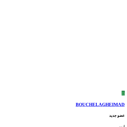
B
BOUCHELAGHEIMAD
عضو جديد
إنضم