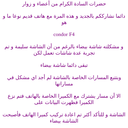
حضرات السادة الكرام من أعضاء و زوار
دائما نشارككم بالجديد و هذه المرة مع هاتف قديم نوعا ما و
هو
condor F4
و مشكلته شاشة بيضاء بالرغم من أن الشاشة سليمة و تم
تجربة عدة شاشات تعمل لكن
تبقى دائما شاشة بيضاء
وبتتبع المسارات الخاصة بالشاشة لم أجد اي مشكل في
مساراتها
الا أن مسار يشترك مع الكميرا الخاصة بالهاتف فتم نزع
الكميرا فظهرت البيانات على
الشاشة و للتأكد أكثر تم اعادة تركيب كميرا الهاتف فأصبحت
الشاشة بيضاء