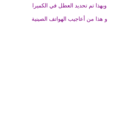
وبهذا تم تحديد العطل في الكميرا
و هذا من أعاجيب الهواتف الصينية