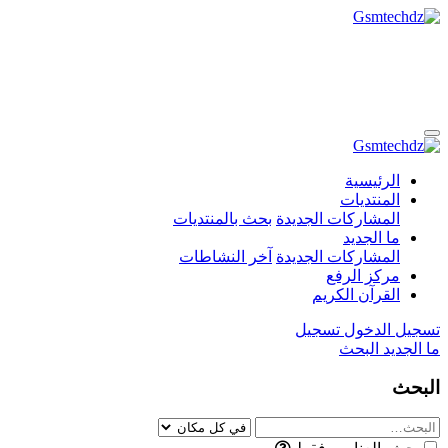
الرئيسية
المنتديات
المشاركات الجديدة
بحث بالمنتديات
ما الجديد
المشاركات الجديدة
آخر النشاطات
مركز الرفع
القرآن الكريم
تسجيل الدخول
تسجيل
ما الجديد
البحث
البحث