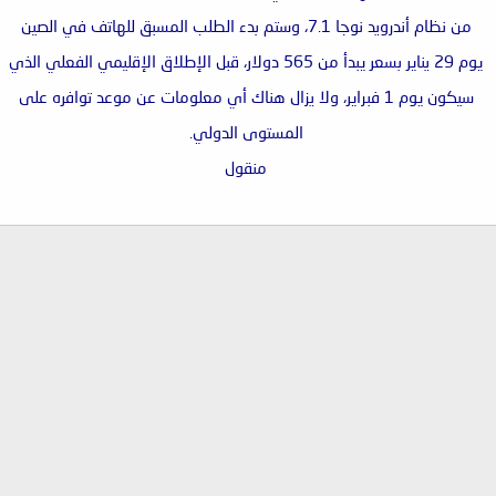
من نظام أندرويد نوجا 7.1، وستم بدء الطلب المسبق للهاتف في الصين
يوم 29 يناير بسعر يبدأ من 565 دولار، قبل الإطلاق الإقليمي الفعلي الذي
سيكون يوم 1 فبراير، ولا يزال هناك أي معلومات عن موعد توافره على
المستوى الدولي.
منقول