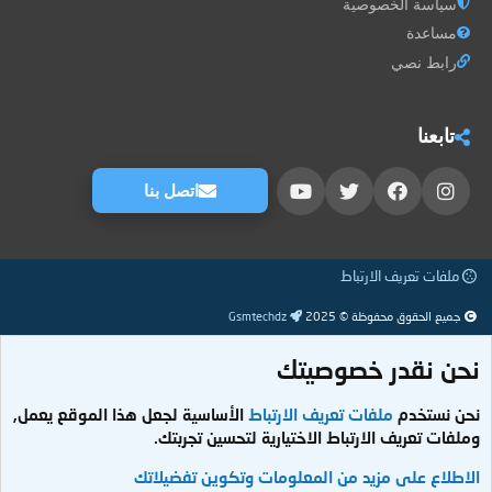
سياسة الخصوصية
مساعدة
رابط نصي
تابعنا
اتصل بنا
ملفات تعريف الارتباط
جميع الحقوق محفوظة © 2025
Gsmtechdz
نحن نقدر خصوصيتك
نحن نستخدم
ملفات تعريف الارتباط
الأساسية لجعل هذا الموقع يعمل,
وملفات تعريف الارتباط الاختيارية لتحسين تجربتك.
الاطلاع على مزيد من المعلومات وتكوين تفضيلاتك