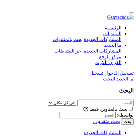
الرئيسية
المنتديات
المشاركات الجديدة
بحث بالمنتديات
ما الجديد
المشاركات الجديدة
آخر النشاطات
مركز الرفع
القرآن الكريم
تسجيل الدخول
تسجيل
ما الجديد
البحث
البحث
بحث بالعناوين فقط
بواسطة:
بحث متقدم…
بحث
المشاركات الجديدة