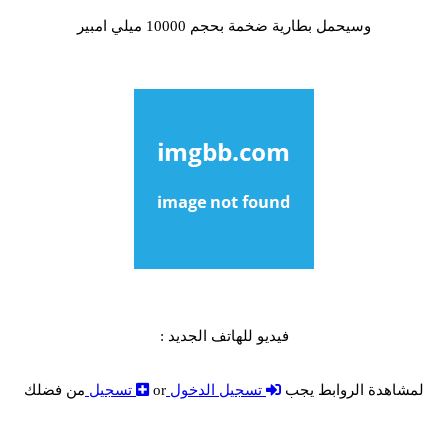
وسيحمل بطارية ضخمة بحجم 10000 ميلي امبير
فيديو للهاتف الجديد :
لمشاهدة الروابط يجب
تسجيل الدخول
or
تسجيل
من فضلك