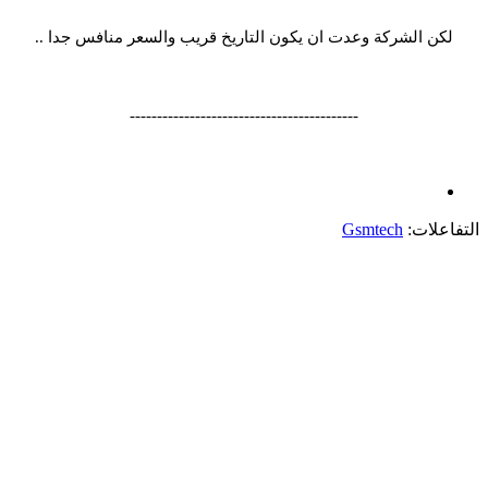
لكن الشركة وعدت ان يكون التاريخ قريب والسعر منافس جدا ..
------------------------------------------
التفاعلات:
Gsmtech