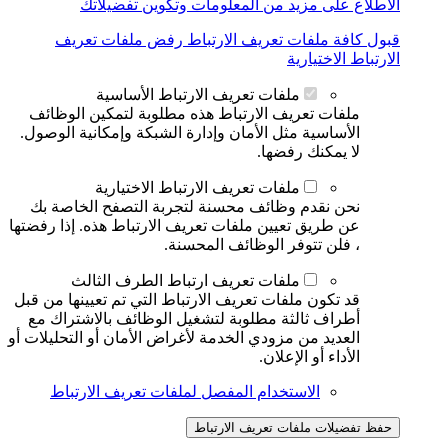
الاطلاع على مزيد من المعلومات وتكوين تفضيلاتك
قبول كافة ملفات تعريف الارتباط
رفض ملفات تعريف
الارتباط الاختيارية
ملفات تعريف الارتباط الأساسية
ملفات تعريف الارتباط هذه مطلوبة لتمكين الوظائف
الأساسية مثل الأمان وإدارة الشبكة وإمكانية الوصول.
لا يمكنك رفضها.
ملفات تعريف الارتباط الاختيارية
نحن نقدم وظائف محسنة لتجربة التصفح الخاصة بك
عن طريق تعيين ملفات تعريف الارتباط هذه. إذا رفضتها
، فلن تتوفر الوظائف المحسنة.
ملفات تعريف ارتباط الطرف الثالث
قد تكون ملفات تعريف الارتباط التي تم تعيينها من قبل
أطراف ثالثة مطلوبة لتشغيل الوظائف بالاشتراك مع
العديد من مزودي الخدمة لأغراض الأمان أو التحليلات أو
الأداء أو الإعلان.
الاستخدام المفصل لملفات تعريف الارتباط
حفظ تفضيلات ملفات تعريف الارتباط