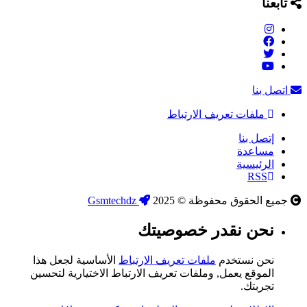
تابعنا
اتصل بنا
ملفات تعريف الارتباط
إتصل بنا
مساعدة
الرئيسية
RSS
جميع الحقوق محفوظة © 2025
Gsmtechdz
نحن نقدر خصوصيتك
نحن نستخدم
ملفات تعريف الارتباط
الأساسية لجعل هذا
الموقع يعمل, وملفات تعريف الارتباط الاختيارية لتحسين
تجربتك.