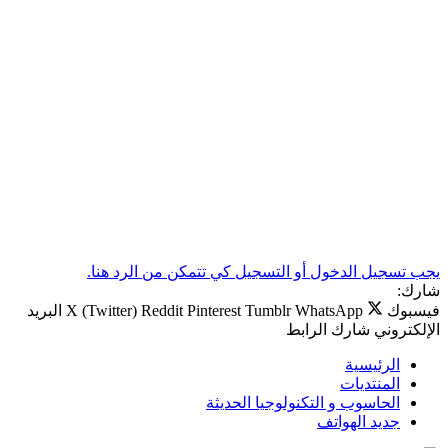
يجب تسجيل الدخول أو التسجيل كي تتمكن من الرد هنا.
شارك:
فيسبوك
WhatsApp
Tumblr
Pinterest
Reddit
X (Twitter)
البريد
الإلكتروني
شارك
الرابط
الرئيسية
المنتديات
الحاسوب و التكنولوجيا الحديثة
جديد الهواتف