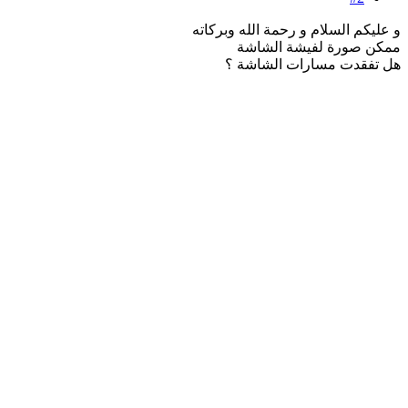
و عليكم السلام و رحمة الله وبركاته
ممكن صورة لفيشة الشاشة
هل تفقدت مسارات الشاشة ؟