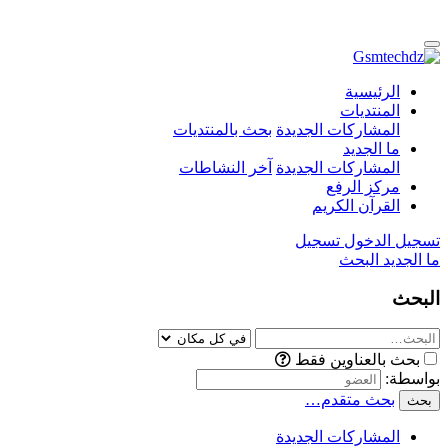
الرئيسية
المنتديات
المشاركات الجديدة
بحث بالمنتديات
ما الجديد
المشاركات الجديدة
آخر النشاطات
مركز الرفع
القرآن الكريم
تسجيل الدخول
تسجيل
ما الجديد
البحث
البحث
بحث بالعناوين فقط
بواسطة:
بحث متقدم…
بحث
المشاركات الجديدة