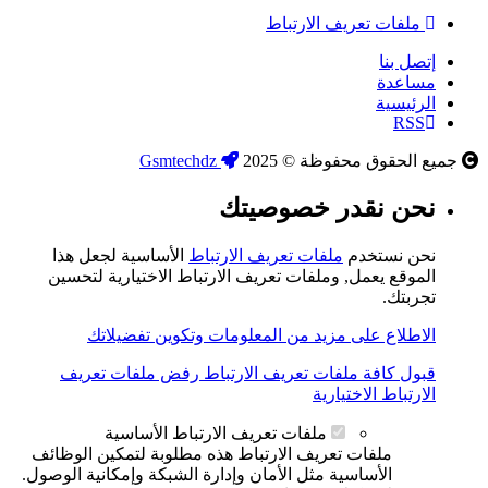
ملفات تعريف الارتباط
إتصل بنا
مساعدة
الرئيسية
RSS
جميع الحقوق محفوظة © 2025
Gsmtechdz
نحن نقدر خصوصيتك
نحن نستخدم
ملفات تعريف الارتباط
الأساسية لجعل هذا
الموقع يعمل, وملفات تعريف الارتباط الاختيارية لتحسين
تجربتك.
الاطلاع على مزيد من المعلومات وتكوين تفضيلاتك
قبول كافة ملفات تعريف الارتباط
رفض ملفات تعريف
الارتباط الاختيارية
ملفات تعريف الارتباط الأساسية
ملفات تعريف الارتباط هذه مطلوبة لتمكين الوظائف
الأساسية مثل الأمان وإدارة الشبكة وإمكانية الوصول.