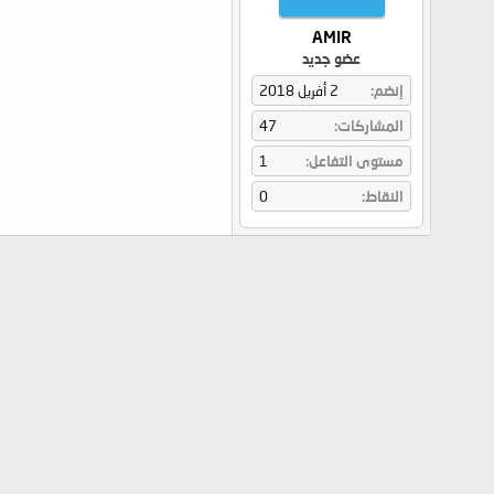
AMIR
عضو جديد
إنضم
2 أفريل 2018
المشاركات
47
مستوى التفاعل
1
النقاط
0