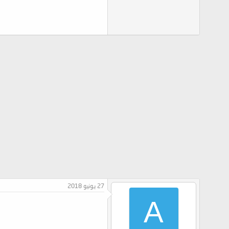
27 يونيو 2018
A