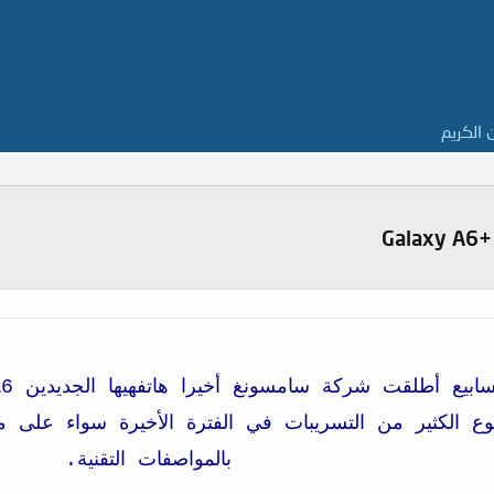
ن الكريم
ضوع الكثير من التسريبات في الفترة الأخيرة سواء على 
بالمواصفات التقنية.