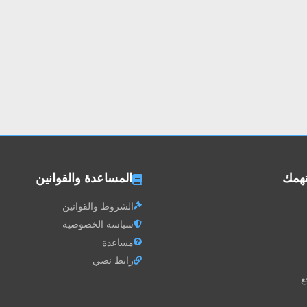
تهمك
المساعدة والقوانين
الشروط والقوانين
سياسة الخصوصية
مساعدة
رابط نصي
ع