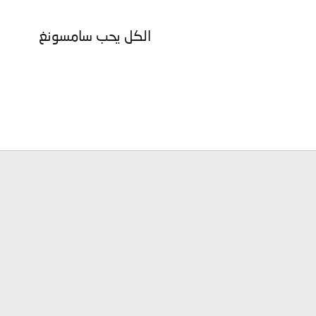
الكل يحب سامسونغ