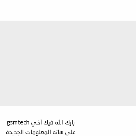
بارك الله فيك أخي gsmtech
على هاته المعلومات الجديدة