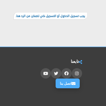
يجب تسجيل الدخول أو التسجيل كي تتمكن من الرد هنا.
تابعنا
اتصل بنا