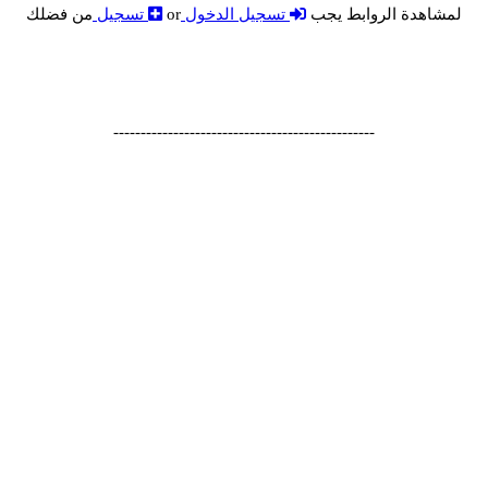
لمشاهدة الروابط يجب
تسجيل الدخول
or
تسجيل
من فضلك
------------------------------------------------