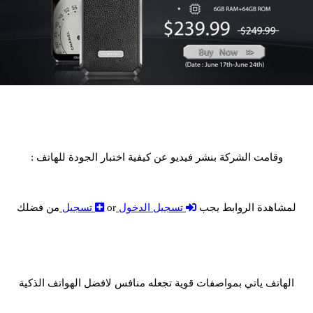
وقامت الشركة بنشر فيديو عن كيفية اختبار الجودة للهاتف :
لمشاهدة الروابط يجب
تسجيل الدخول
or
تسجيل
من فضلك
الهاتف ياتي بمواصفات قوية تجعله منافس لافضل الهواتف الذكية