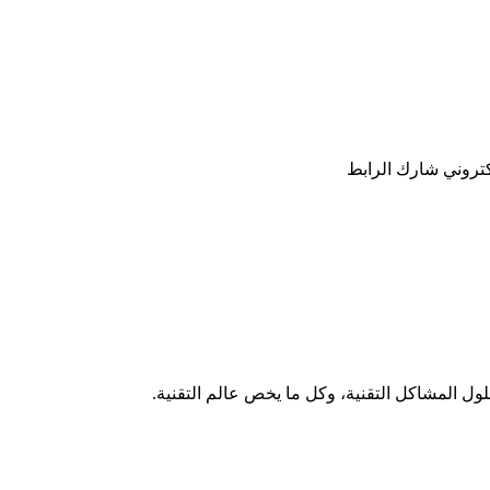
كتروني
شارك
الرابط