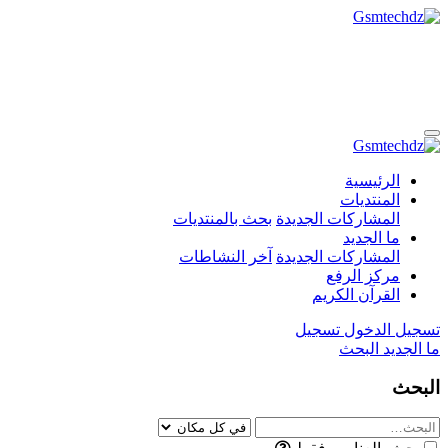
الرئيسية
المنتديات
المشاركات الجديدة
بحث بالمنتديات
ما الجديد
المشاركات الجديدة
آخر النشاطات
مركز الرفع
القرآن الكريم
تسجيل الدخول
تسجيل
ما الجديد
البحث
البحث