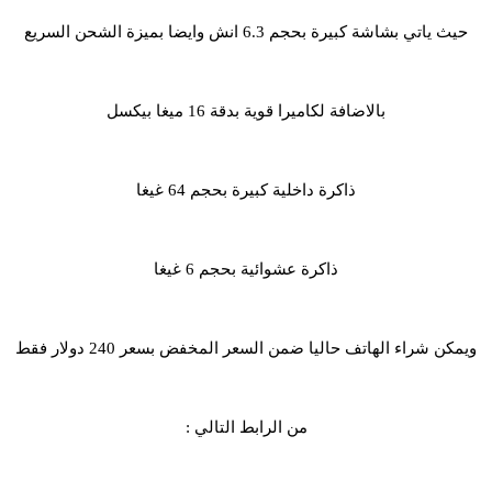
حيث ياتي بشاشة كبيرة بحجم 6.3 انش وايضا بميزة الشحن السريع
بالاضافة لكاميرا قوية بدقة 16 ميغا بيكسل
ذاكرة داخلية كبيرة بحجم 64 غيغا
ذاكرة عشوائية بحجم 6 غيغا
ويمكن شراء الهاتف حاليا ضمن السعر المخفض بسعر 240 دولار فقط
من الرابط التالي :