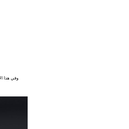
وفي هذا الاسبو