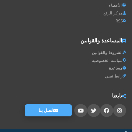
الأعضاء
مركز الرفع
RSS
المساعدة والقوانين
الشروط والقوانين
سياسة الخصوصية
مساعدة
رابط نصي
تابعنا
اتصل بنا