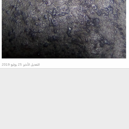
التعديل الأخير:
25 يوليو 2019