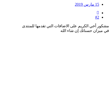
15 مارس 2019
#2
مشكور أخي الكريم على الاضافات التي تقدمها للمنتدى
في ميزان حسناتك إن شاء الله