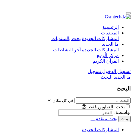
الرئيسية
المنتديات
المشاركات الجديدة
بحث بالمنتديات
ما الجديد
المشاركات الجديدة
آخر النشاطات
مركز الرفع
القرآن الكريم
تسجيل الدخول
تسجيل
ما الجديد
البحث
البحث
بحث بالعناوين فقط
بواسطة:
بحث متقدم…
بحث
المشاركات الجديدة