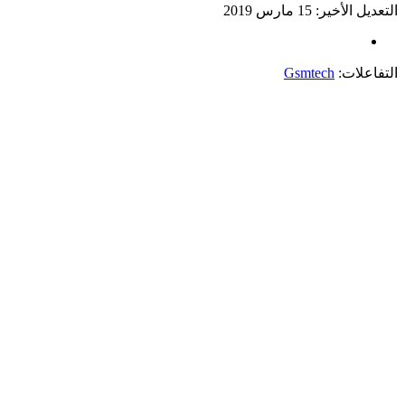
التعديل الأخير:
15 مارس 2019
التفاعلات:
Gsmtech