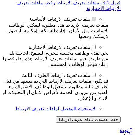
قبول كافة ملفات تعريف الارتباط
رفض ملفات تعريف
الارتباط الاختيارية
ملفات تعريف الارتباط الأساسية
ملفات تعريف الارتباط هذه مطلوبة لتمكين الوظائف
الأساسية مثل الأمان وإدارة الشبكة وإمكانية الوصول.
لا يمكنك رفضها.
ملفات تعريف الارتباط الاختيارية
نحن نقدم وظائف محسنة لتجربة التصفح الخاصة بك
عن طريق تعيين ملفات تعريف الارتباط هذه. إذا رفضتها
، فلن تتوفر الوظائف المحسنة.
ملفات تعريف ارتباط الطرف الثالث
قد تكون ملفات تعريف الارتباط التي تم تعيينها من قبل
أطراف ثالثة مطلوبة لتشغيل الوظائف بالاشتراك مع
العديد من مزودي الخدمة لأغراض الأمان أو التحليلات أو
الأداء أو الإعلان.
الاستخدام المفصل لملفات تعريف الارتباط
حفظ تفضيلات ملفات تعريف الارتباط
عودة