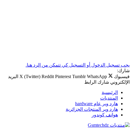
يجب تسجيل الدخول أو التسجيل كي تتمكن من الرد هنا.
شارك:
فيسبوك
WhatsApp
Tumblr
Pinterest
Reddit
X (Twitter)
البريد
الإلكتروني
شارك
الرابط
الرئيسية
المنتديات
هارد وير عام hardware
هارد وير المنتجات الجزائرية
هواتف كوندور