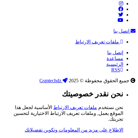
اتصل بنا
ملفات تعريف الارتباط
إتصل بنا
مساعدة
الرئيسية
RSS
جميع الحقوق محفوظة © 2025
Gsmtechdz
نحن نقدر خصوصيتك
نحن نستخدم
ملفات تعريف الارتباط
الأساسية لجعل هذا
الموقع يعمل, وملفات تعريف الارتباط الاختيارية لتحسين
تجربتك.
الاطلاع على مزيد من المعلومات وتكوين تفضيلاتك