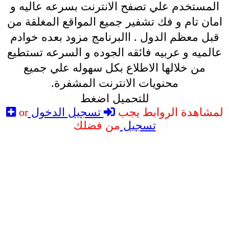
المستخدم علي تصفح الانترنت بسرعه عاليه و
امان تام و فك تشفير جميع المواقع المغلقة من
قبل معظم الدول . االبرنامج مزود بعده خوادم
عالميه و عربيه فائقه الجوده و السرعه تستطيع
من خلالها الاطلاع بكل سهوله علي جميع
محنويات الانترنت المشفرة.
للتحميل اضغط
لمشاهدة الروابط يجب
تسجيل الدخول
or
تسجيل
من فضلك