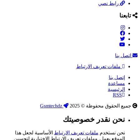
رابط نصي
تابعنا
اتصل بنا
ملفات تعريف الارتباط
إتصل بنا
مساعدة
الرئيسية
RSS
جميع الحقوق محفوظة © 2025
Gsmtechdz
نحن نقدر خصوصيتك
نحن نستخدم
ملفات تعريف الارتباط
الأساسية لجعل هذا
الموقع يعمل, وملفات تعريف الارتباط الاختيارية لتحسين