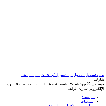
يجب تسجيل الدخول أو التسجيل كي تتمكن من الرد هنا.
شارك:
فيسبوك
WhatsApp
Tumblr
Pinterest
Reddit
X (Twitter)
البريد
الإلكتروني
شارك
الرابط
الرئيسية
المنتديات
الحاسوب و التكنولوجيا الحديثة