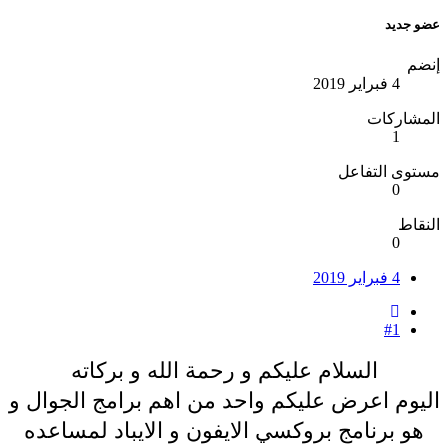
عضو جديد
إنضم
4 فبراير 2019
المشاركات
1
مستوى التفاعل
0
النقاط
0
4 فبراير 2019
#1
السلام عليكم و رحمة الله و بركاته
اليوم اعرض عليكم واحد من اهم برامج الجوال و
هو برنامج بروكسي الايفون و الايباد لمساعده