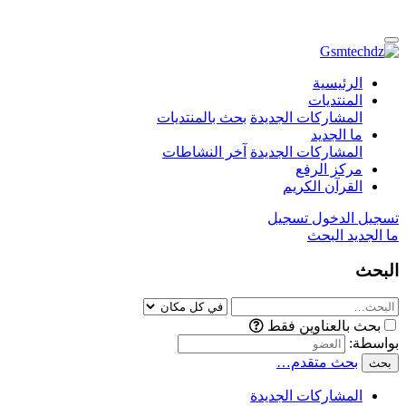
الرئيسية
المنتديات
المشاركات الجديدة
بحث بالمنتديات
ما الجديد
المشاركات الجديدة
آخر النشاطات
مركز الرفع
القرآن الكريم
تسجيل الدخول
تسجيل
ما الجديد
البحث
البحث
بحث بالعناوين فقط
بواسطة:
بحث متقدم…
بحث
المشاركات الجديدة