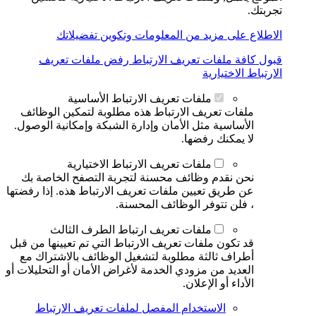
تجربتك.
الاطلاع على مزيد من المعلومات وتكوين تفضيلاتك
قبول كافة ملفات تعريف الارتباط
رفض ملفات تعريف
الارتباط الاختيارية
ملفات تعريف الارتباط الأساسية
ملفات تعريف الارتباط هذه مطلوبة لتمكين الوظائف
الأساسية مثل الأمان وإدارة الشبكة وإمكانية الوصول.
لا يمكنك رفضها.
ملفات تعريف الارتباط الاختيارية
نحن نقدم وظائف محسنة لتجربة التصفح الخاصة بك
عن طريق تعيين ملفات تعريف الارتباط هذه. إذا رفضتها
، فلن تتوفر الوظائف المحسنة.
ملفات تعريف ارتباط الطرف الثالث
قد تكون ملفات تعريف الارتباط التي تم تعيينها من قبل
أطراف ثالثة مطلوبة لتشغيل الوظائف بالاشتراك مع
العديد من مزودي الخدمة لأغراض الأمان أو التحليلات أو
الأداء أو الإعلان.
الاستخدام المفصل لملفات تعريف الارتباط