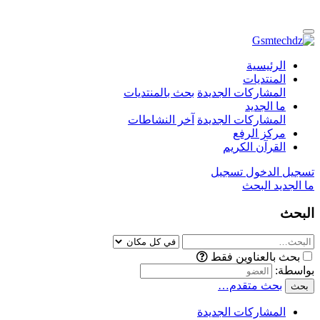
الرئيسية
المنتديات
المشاركات الجديدة
بحث بالمنتديات
ما الجديد
المشاركات الجديدة
آخر النشاطات
مركز الرفع
القرآن الكريم
تسجيل الدخول
تسجيل
ما الجديد
البحث
البحث
بحث بالعناوين فقط
بواسطة:
بحث متقدم…
بحث
المشاركات الجديدة