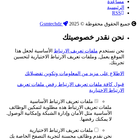
مساعدة
الرئيسية
RSS
جميع الحقوق محفوظة © 2025
Gsmtechdz
نحن نقدر خصوصيتك
نحن نستخدم
ملفات تعريف الارتباط
الأساسية لجعل هذا
الموقع يعمل, وملفات تعريف الارتباط الاختيارية لتحسين
تجربتك.
الاطلاع على مزيد من المعلومات وتكوين تفضيلاتك
قبول كافة ملفات تعريف الارتباط
رفض ملفات تعريف
الارتباط الاختيارية
ملفات تعريف الارتباط الأساسية
ملفات تعريف الارتباط هذه مطلوبة لتمكين الوظائف
الأساسية مثل الأمان وإدارة الشبكة وإمكانية الوصول.
لا يمكنك رفضها.
ملفات تعريف الارتباط الاختيارية
نحن نقدم وظائف محسنة لتجربة التصفح الخاصة بك