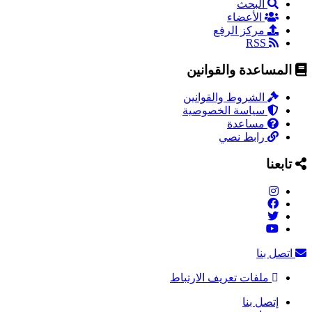
البحث
الأعضاء
مركز الرفع
RSS
المساعدة والقوانين
الشروط والقوانين
سياسة الخصوصية
مساعدة
رابط نصي
تابعنا
اتصل بنا
ملفات تعريف الارتباط
إتصل بنا