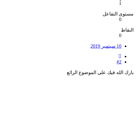
1
مستوى التفاعل
0
النقاط
0
10 سبتمبر 2019
#2
بارك الله فيك على الموضوع الرائع