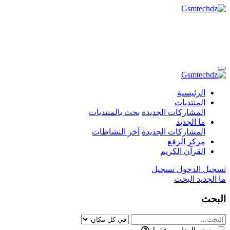
الرئيسية
المنتديات
المشاركات الجديدة
بحث بالمنتديات
ما الجديد
المشاركات الجديدة
آخر النشاطات
مركز الرفع
القرآن الكريم
تسجيل الدخول
تسجيل
ما الجديد
البحث
البحث