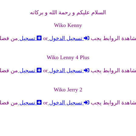
السلام عليكم و رحمة الله و بركاته
Wiko Kenny
شاهدة الروابط يجب
تسجيل الدخول
or
تسجيل
من فضل
Wiko Lenny 4 Plus
شاهدة الروابط يجب
تسجيل الدخول
or
تسجيل
من فضل
Wiko Jerry 2
شاهدة الروابط يجب
تسجيل الدخول
or
تسجيل
من فضل