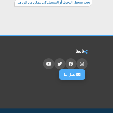
يجب تسجيل الدخول أو التسجيل كي تتمكن من الرد هنا.
تابعنا
اتصل بنا