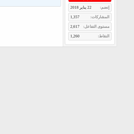
إنضم
22 يناير 2018
المشاركات
1,357
مستوى التفاعل
2,617
النقاط
1,260