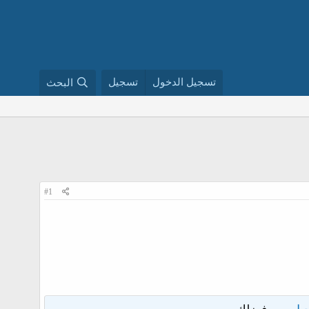
تسجيل الدخول
تسجيل
البحث
#1