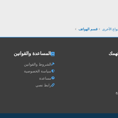
واع الأخرى
قسم الهواتف
تهمك
المساعدة والقوانين
الشروط والقوانين
سياسة الخصوصية
مساعدة
رابط نصي
ع