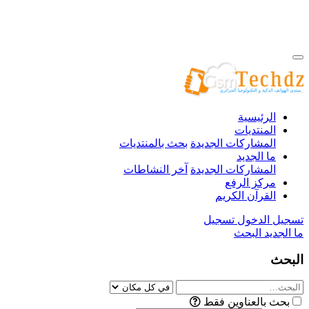
الرئيسية
المنتديات
المشاركات الجديدة
بحث بالمنتديات
ما الجديد
المشاركات الجديدة
آخر النشاطات
مركز الرفع
القرآن الكريم
تسجيل الدخول
تسجيل
ما الجديد
البحث
البحث
بحث بالعناوين فقط