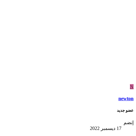
N
newton
عضو جديد
إنضم
17 ديسمبر 2022