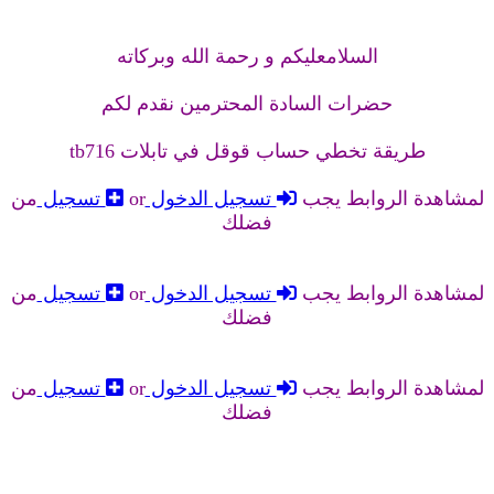
السلامعليكم و رحمة الله وبركاته
حضرات السادة المحترمين نقدم لكم
طريقة تخطي حساب قوقل في تابلات tb716
لمشاهدة الروابط يجب
تسجيل الدخول
or
تسجيل
من
فضلك
لمشاهدة الروابط يجب
تسجيل الدخول
or
تسجيل
من
فضلك
لمشاهدة الروابط يجب
تسجيل الدخول
or
تسجيل
من
فضلك