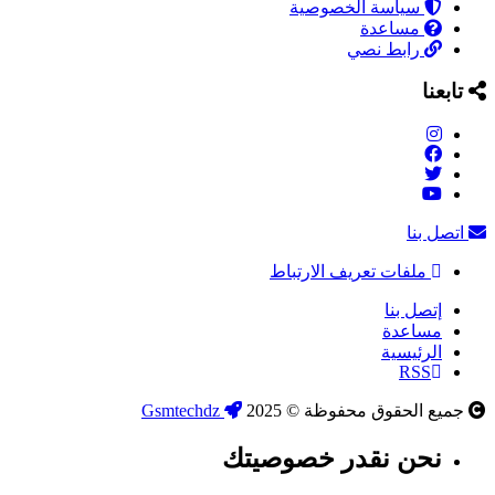
سياسة الخصوصية
مساعدة
رابط نصي
تابعنا
اتصل بنا
ملفات تعريف الارتباط
إتصل بنا
مساعدة
الرئيسية
RSS
جميع الحقوق محفوظة © 2025
Gsmtechdz
نحن نقدر خصوصيتك