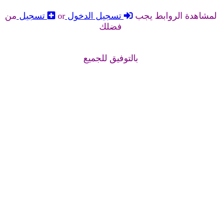
لمشاهدة الروابط يجب
تسجيل الدخول
or
تسجيل
من
فضلك
بالتوفيق للجميع