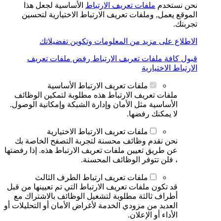
نحن نستخدم
ملفات تعريف الارتباط
الأساسية لجعل هذا
الموقع يعمل, وملفات تعريف الارتباط الاختيارية لتحسين
تجربتك.
الاطلاع على مزيد من المعلومات وتكوين تفضيلاتك
قبول كافة ملفات تعريف الارتباط
رفض ملفات تعريف
الارتباط الاختيارية
ملفات تعريف الارتباط الأساسية
ملفات تعريف الارتباط هذه مطلوبة لتمكين الوظائف
الأساسية مثل الأمان وإدارة الشبكة وإمكانية الوصول.
لا يمكنك رفضها.
ملفات تعريف الارتباط الاختيارية
نحن نقدم وظائف محسنة لتجربة التصفح الخاصة بك
عن طريق تعيين ملفات تعريف الارتباط هذه. إذا رفضتها
، فلن تتوفر الوظائف المحسنة.
ملفات تعريف ارتباط الطرف الثالث
قد تكون ملفات تعريف الارتباط التي تم تعيينها من قبل
أطراف ثالثة مطلوبة لتشغيل الوظائف بالاشتراك مع
العديد من مزودي الخدمة لأغراض الأمان أو التحليلات أو
الأداء أو الإعلان.