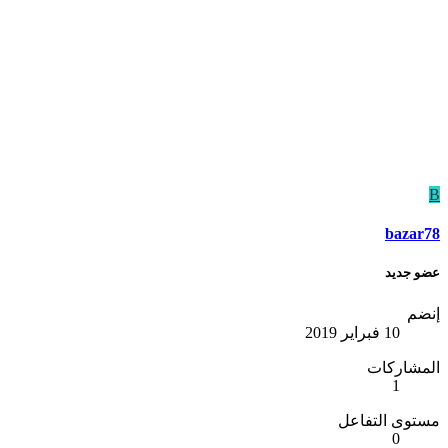
B
bazar78
عضو جديد
إنضم
10 فبراير 2019
المشاركات
1
مستوى التفاعل
0