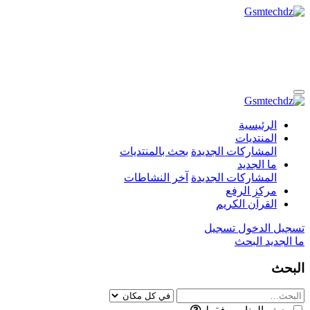
الرئيسية
المنتديات
المشاركات الجديدة
بحث بالمنتديات
ما الجديد
المشاركات الجديدة
آخر النشاطات
مركز الرفع
القرآن الكريم
تسجيل الدخول
تسجيل
ما الجديد
البحث
البحث