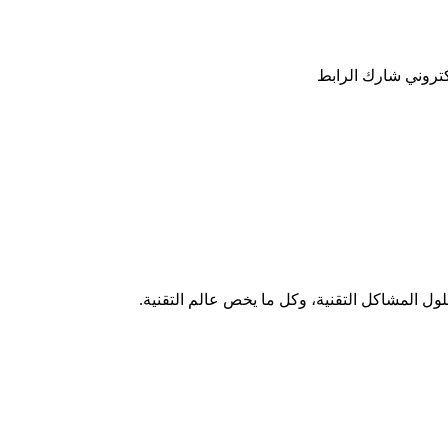
كتروني
شارك
الرابط