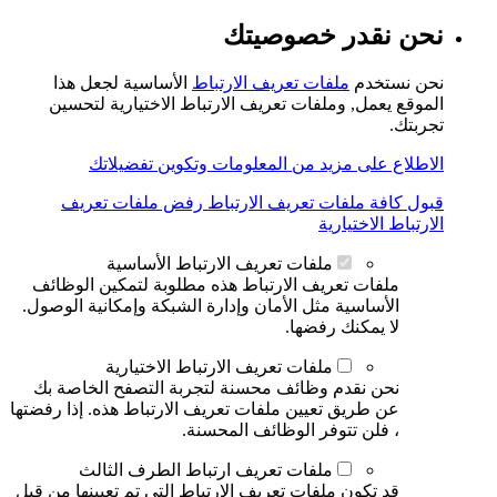
نحن نقدر خصوصيتك
نحن نستخدم
ملفات تعريف الارتباط
الأساسية لجعل هذا
الموقع يعمل, وملفات تعريف الارتباط الاختيارية لتحسين
تجربتك.
الاطلاع على مزيد من المعلومات وتكوين تفضيلاتك
قبول كافة ملفات تعريف الارتباط
رفض ملفات تعريف
الارتباط الاختيارية
ملفات تعريف الارتباط الأساسية
ملفات تعريف الارتباط هذه مطلوبة لتمكين الوظائف
الأساسية مثل الأمان وإدارة الشبكة وإمكانية الوصول.
لا يمكنك رفضها.
ملفات تعريف الارتباط الاختيارية
نحن نقدم وظائف محسنة لتجربة التصفح الخاصة بك
عن طريق تعيين ملفات تعريف الارتباط هذه. إذا رفضتها
، فلن تتوفر الوظائف المحسنة.
ملفات تعريف ارتباط الطرف الثالث
قد تكون ملفات تعريف الارتباط التي تم تعيينها من قبل