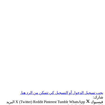
يجب تسجيل الدخول أو التسجيل كي تتمكن من الرد هنا.
شارك:
فيسبوك
WhatsApp
Tumblr
Pinterest
Reddit
X (Twitter)
البريد