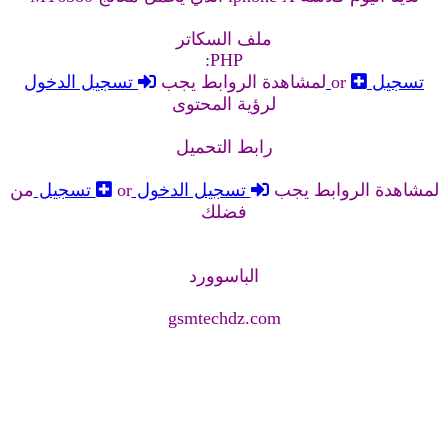
ملف السكاتر
PHP:
تسجيل
or
تسجيل الدخول
لمشاهدة الروابط يجب
لرؤية المحتوى
رابط التحميل
لمشاهدة الروابط يجب
تسجيل الدخول
or
تسجيل
من
فضلك
الباسوورد
gsmtechdz.com