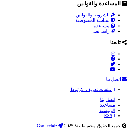
المساعدة والقوانين
الشروط والقوانين
سياسة الخصوصية
مساعدة
رابط نصي
تابعنا
اتصل بنا
ملفات تعريف الارتباط
إتصل بنا
مساعدة
الرئيسية
RSS
جميع الحقوق محفوظة © 2025
Gsmtechdz