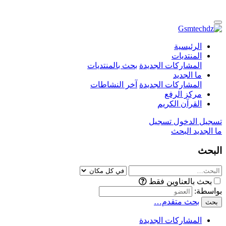
الرئيسية
المنتديات
المشاركات الجديدة
بحث بالمنتديات
ما الجديد
المشاركات الجديدة
آخر النشاطات
مركز الرفع
القرآن الكريم
تسجيل الدخول
تسجيل
ما الجديد
البحث
البحث
بحث بالعناوين فقط
بواسطة:
بحث متقدم…
بحث
المشاركات الجديدة