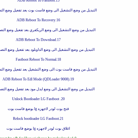
15.ADB Reboot To Fastboot
التبديل من وضع التشغيل الى وضع فاست بوت بعد تفعيل وضع الت
16.ADB Reboot To Recovery
التبديل من وضع التشغيل الى وضع الريكفري بعد تفعيل وضع الت
17.ADB Reboot To Download
التبديل من وضع التشغيل الى وضع الداونلود بعد تفعيل وضع الت
18.Fastboot Reboot To Normal
التبديل من وضع فاست بوت الى وضع التشغيل بعد تفعيل وضع الت
19.ADB Reboot To Edl Mode (QDLoader 9008)
التبديل من وضع التشغيل الى وضع ايدل مود بعد تفعيل وضع التص
20. Unlock Bootloader LG Fastboot
فتح بوت لودر لاجهزه lg بوضع فاست بوت
21.Relock bootloader LG Fastboot
اغلاق بوت لودر لاجهزه lg بوضع فاست بوت