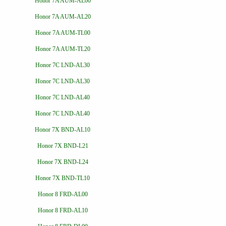
Honor 7A AUM-AL00
Honor 7A AUM-AL20
Honor 7A AUM-TL00
Honor 7A AUM-TL20
Honor 7C LND-AL30
Honor 7C LND-AL30
Honor 7C LND-AL40
Honor 7C LND-AL40
Honor 7X BND-AL10
Honor 7X BND-L21
Honor 7X BND-L24
Honor 7X BND-TL10
Honor 8 FRD-AL00
Honor 8 FRD-AL10