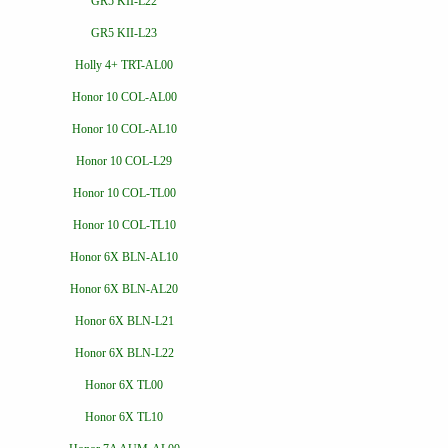
GR5 KII-L22
GR5 KII-L23
Holly 4+ TRT-AL00
Honor 10 COL-AL00
Honor 10 COL-AL10
Honor 10 COL-L29
Honor 10 COL-TL00
Honor 10 COL-TL10
Honor 6X BLN-AL10
Honor 6X BLN-AL20
Honor 6X BLN-L21
Honor 6X BLN-L22
Honor 6X TL00
Honor 6X TL10