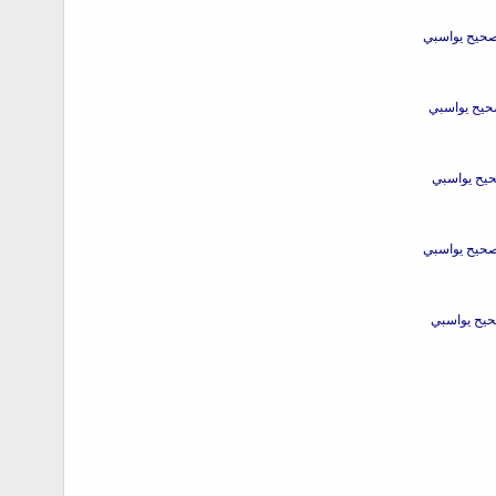
صحيح يواسبي
صحيح يواسبي
صحيح يواسبي
صحيح يواسبي
حيح يواسبي