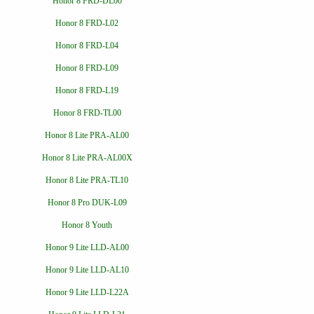
Honor 8 FRD-DL00
Honor 8 FRD-L02
Honor 8 FRD-L04
Honor 8 FRD-L09
Honor 8 FRD-L19
Honor 8 FRD-TL00
Honor 8 Lite PRA-AL00
Honor 8 Lite PRA-AL00X
Honor 8 Lite PRA-TL10
Honor 8 Pro DUK-L09
Honor 8 Youth
Honor 9 Lite LLD-AL00
Honor 9 Lite LLD-AL10
Honor 9 Lite LLD-L22A