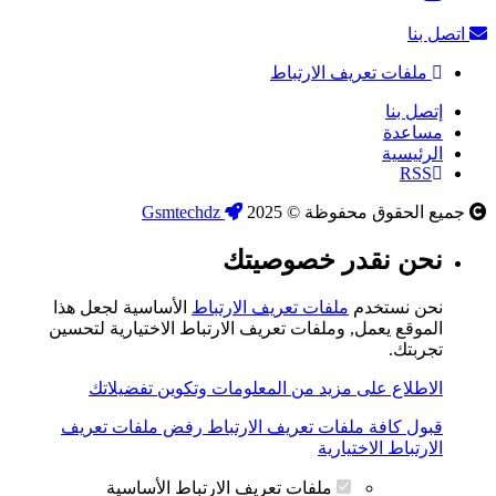
اتصل بنا
ملفات تعريف الارتباط
إتصل بنا
مساعدة
الرئيسية
RSS
جميع الحقوق محفوظة © 2025
Gsmtechdz
نحن نقدر خصوصيتك
نحن نستخدم
ملفات تعريف الارتباط
الأساسية لجعل هذا
الموقع يعمل, وملفات تعريف الارتباط الاختيارية لتحسين
تجربتك.
الاطلاع على مزيد من المعلومات وتكوين تفضيلاتك
قبول كافة ملفات تعريف الارتباط
رفض ملفات تعريف
الارتباط الاختيارية
ملفات تعريف الارتباط الأساسية