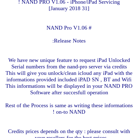
NAND PRO V1.06 - iPhone/iPad Servicing !
[31 January 2018]
# NAND Pro V1.06
Release Notes:
We have new unique feature to request iPad Unlocked
Serial numbers from the nand-pro server via credits
This will give you unlock/clean icloud any iPad with the
informations provided included iPAD SN , BT and Wifi
This informations will be displayed in your NAND PRO
Software after succesfull operation
Rest of the Process is same as writing these informations
on-to NAND !
Credits prices depends on the qty : please consult with
your resellers for the best prices .