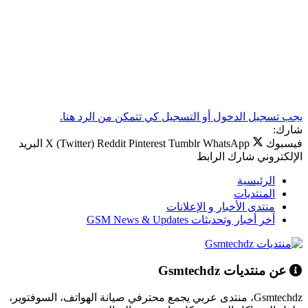
يجب تسجيل الدخول أو التسجيل كي تتمكن من الرد هنا.
شارك:
فيسبوك
WhatsApp
Tumblr
Pinterest
Reddit
X (Twitter)
البريد
الإلكتروني
شارك
الرابط
الرئيسية
المنتديات
منتدى الأخبار و الإعلانات
أخر أخبار وتحديثات GSM News & Updates
عن منتديات Gsmtechdz
Gsmtechdz، منتدى عربي يجمع محترفي صيانة الهواتف، السوفتوير،