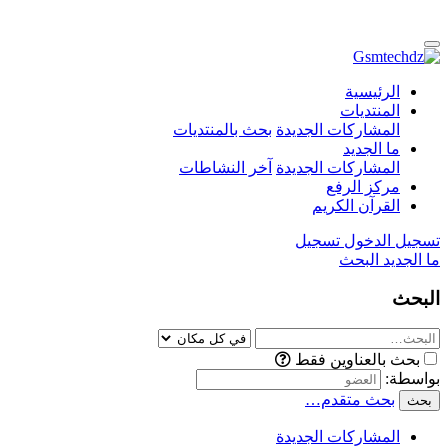
الرئيسية
المنتديات
المشاركات الجديدة
بحث بالمنتديات
ما الجديد
المشاركات الجديدة
آخر النشاطات
مركز الرفع
القرآن الكريم
تسجيل الدخول
تسجيل
ما الجديد
البحث
البحث
بحث بالعناوين فقط
بواسطة:
بحث متقدم…
بحث
المشاركات الجديدة