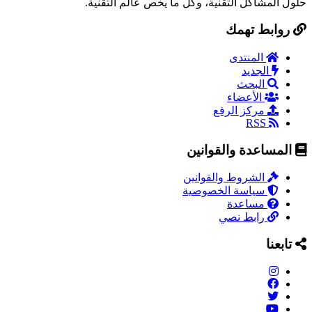
حلول المشاكل التقنية، وكل ما يخص عالم التقنية.
روابط تهمك
المنتدى
الجديد
البحث
الأعضاء
مركز الرفع
RSS
المساعدة والقوانين
الشروط والقوانين
سياسة الخصوصية
مساعدة
رابط نصي
تابعنا