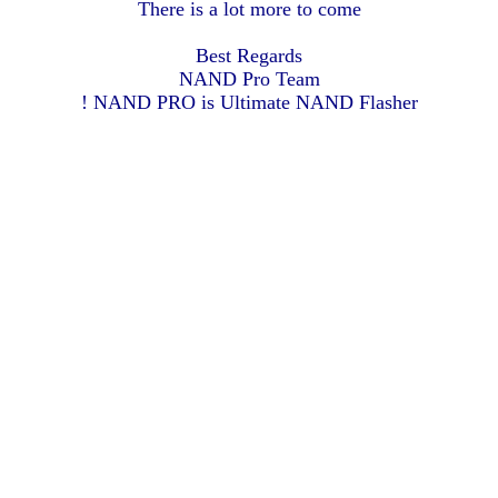
There is a lot more to come
Best Regards
NAND Pro Team
NAND PRO is Ultimate NAND Flasher !