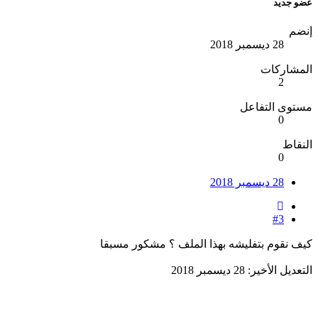
عضو جديد
إنضم
28 ديسمبر 2018
المشاركات
2
مستوى التفاعل
0
النقاط
0
28 ديسمبر 2018
#3
كيف نقوم بتفليشه بهذا الملف ؟ مشكور مسبقا
التعديل الأخير:
28 ديسمبر 2018