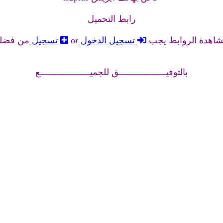
رابط التحميل
شاهدة الروابط يجب
تسجيل الدخول
or
تسجيل
من فضل
بالتوفيـــــــــــــــــــق للجميــــــــــــــــــــع