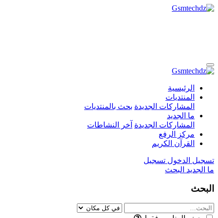
الرئيسية
المنتديات
المشاركات الجديدة
بحث بالمنتديات
ما الجديد
المشاركات الجديدة
آخر النشاطات
مركز الرفع
القرآن الكريم
تسجيل الدخول
تسجيل
ما الجديد
البحث
البحث