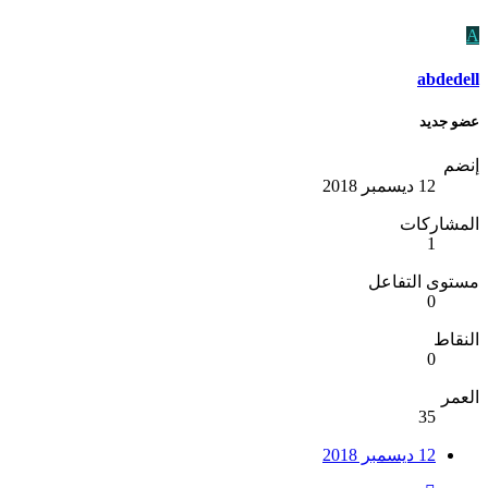
A
abdedell
عضو جديد
إنضم
12 ديسمبر 2018
المشاركات
1
مستوى التفاعل
0
النقاط
0
العمر
35
12 ديسمبر 2018