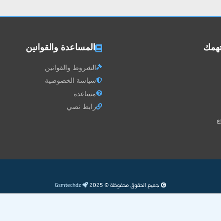
تهمك
المساعدة والقوانين
الشروط والقوانين
سياسة الخصوصية
مساعدة
رابط نصي
ع
جميع الحقوق محفوظة © 2025
Gsmtechdz