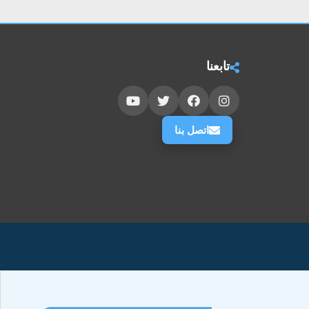
تابعنا
اتصل بنا