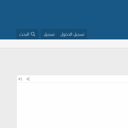
تسجيل الدخول
تسجيل
البحث
#1