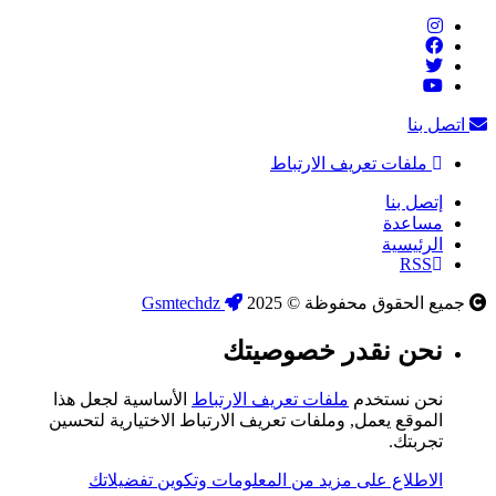
اتصل بنا
ملفات تعريف الارتباط
إتصل بنا
مساعدة
الرئيسية
RSS
جميع الحقوق محفوظة © 2025
Gsmtechdz
نحن نقدر خصوصيتك
نحن نستخدم
ملفات تعريف الارتباط
الأساسية لجعل هذا
الموقع يعمل, وملفات تعريف الارتباط الاختيارية لتحسين
تجربتك.
الاطلاع على مزيد من المعلومات وتكوين تفضيلاتك