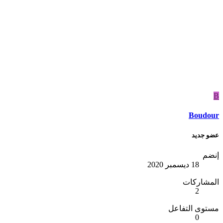
B
Boudour
عضو جديد
إنضم
18 ديسمبر 2020
المشاركات
2
مستوى التفاعل
0