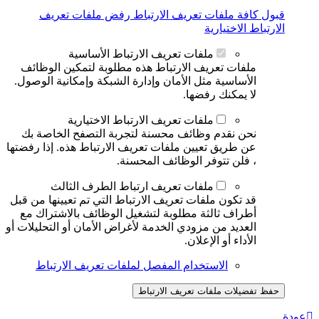
قبول كافة ملفات تعريف الارتباط
رفض ملفات تعريف
الارتباط الاختيارية
ملفات تعريف الارتباط الأساسية
ملفات تعريف الارتباط هذه مطلوبة لتمكين الوظائف
الأساسية مثل الأمان وإدارة الشبكة وإمكانية الوصول.
لا يمكنك رفضها.
ملفات تعريف الارتباط الاختيارية
نحن نقدم وظائف محسنة لتجربة التصفح الخاصة بك
عن طريق تعيين ملفات تعريف الارتباط هذه. إذا رفضتها
، فلن تتوفر الوظائف المحسنة.
ملفات تعريف ارتباط الطرف الثالث
قد تكون ملفات تعريف الارتباط التي تم تعيينها من قبل
أطراف ثالثة مطلوبة لتشغيل الوظائف بالاشتراك مع
العديد من مزودي الخدمة لأغراض الأمان أو التحليلات أو
الأداء أو الإعلان.
الاستخدام المفصل لملفات تعريف الارتباط
حفظ تفضيلات ملفات تعريف الارتباط
عودة