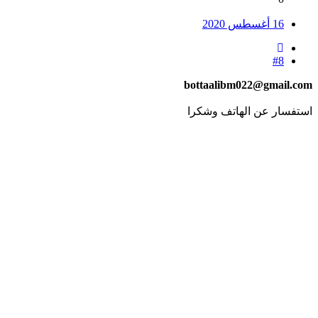
16 أغسطس 2020
#8
bottaalibm022@gmail.com
استفسار عن الهاتف وشكرا