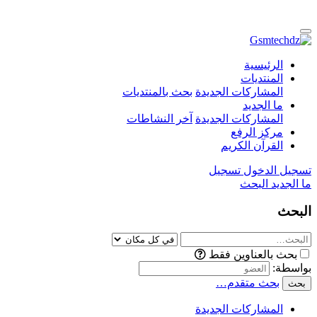
الرئيسية
المنتديات
المشاركات الجديدة
بحث بالمنتديات
ما الجديد
المشاركات الجديدة
آخر النشاطات
مركز الرفع
القرآن الكريم
تسجيل الدخول
تسجيل
ما الجديد
البحث
البحث
بحث بالعناوين فقط
بواسطة:
بحث متقدم…
بحث
المشاركات الجديدة