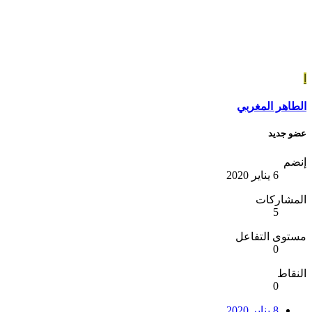
ا
الطاهر المغربي
عضو جديد
إنضم
6 يناير 2020
المشاركات
5
مستوى التفاعل
0
النقاط
0
8 يناير 2020