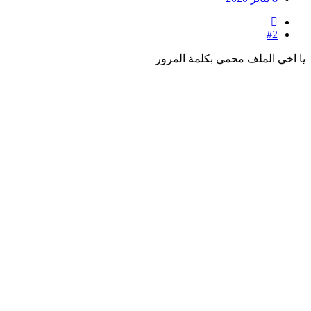
#2
يا اخي الملف محمي بكلمة المرور