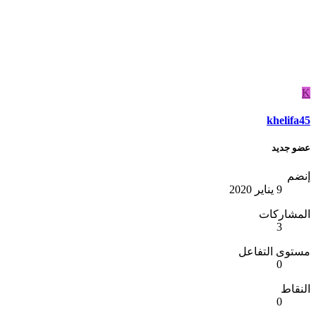
K
khelifa45
عضو جديد
إنضم
9 يناير 2020
المشاركات
3
مستوى التفاعل
0
النقاط
0