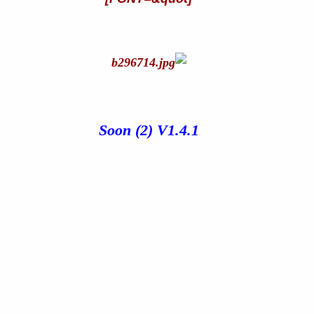
Soon (2) V1.4.1