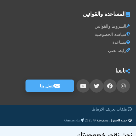
المساعدة والقوانين
الشروط والقوانين
سياسة الخصوصية
مساعدة
رابط نصي
تابعنا
اتصل بنا
ملفات تعريف الارتباط
جميع الحقوق محفوظة © 2025
Gsmtechdz
نحن نقدر خصوصيتك