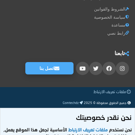
الشروط والقوانين
سياسة الخصوصية
مساعدة
رابط نصي
تابعنا
اتصل بنا
ملفات تعريف الارتباط
جميع الحقوق محفوظة © 2025
Gsmtechdz
نحن نقدر خصوصيتك
نحن نستخدم
ملفات تعريف الارتباط
الأساسية لجعل هذا الموقع يعمل,