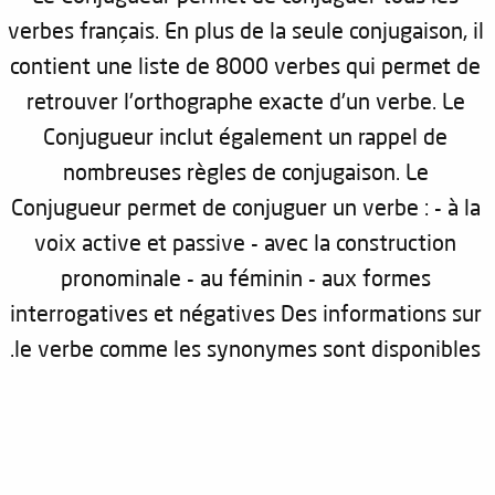
verbes français. En plus de la seule conjugaison, il
contient une liste de 8000 verbes qui permet de
retrouver l'orthographe exacte d'un verbe. Le
Conjugueur inclut également un rappel de
nombreuses règles de conjugaison. Le
Conjugueur permet de conjuguer un verbe : - à la
voix active et passive - avec la construction
pronominale - au féminin - aux formes
interrogatives et négatives Des informations sur
le verbe comme les synonymes sont disponibles.