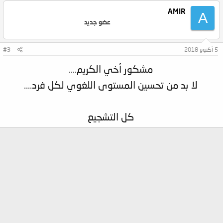
AMIR
A
عضو جديد
5 أكتوبر 2018
#3
مشكور أخي الكريم....
لا بد من تحسين المستوى اللغوي لكل فرد....
كل التشجيع