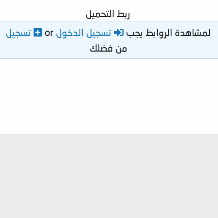
ربط التحميل
لمشاهدة الروابط يجب
تسجيل الدخول
or
تسجيل
من فضلك