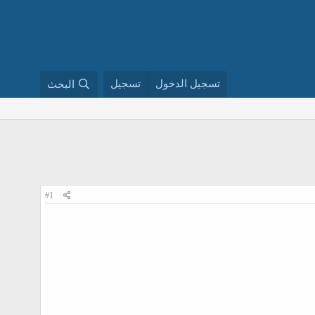
تسجيل الدخول
تسجيل
البحث
#1