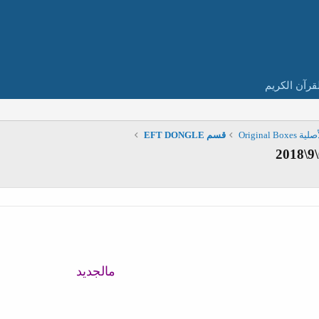
قرآن الكريم
Original
قسم EFT DONGLE
مالجديد