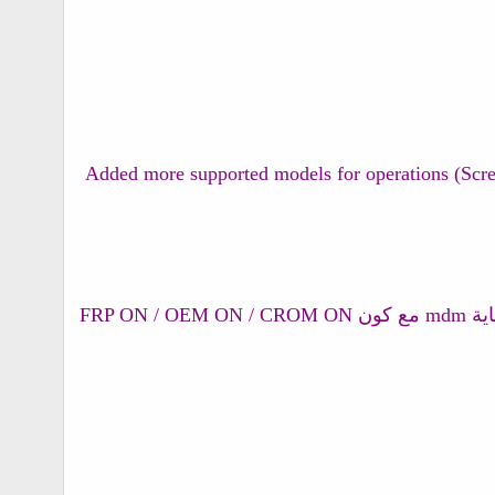
[SAMSUNG] Added more supported models for opera