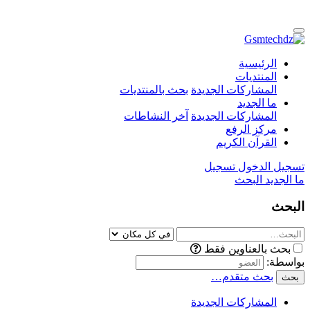
الرئيسية
المنتديات
المشاركات الجديدة
بحث بالمنتديات
ما الجديد
المشاركات الجديدة
آخر النشاطات
مركز الرفع
القرآن الكريم
تسجيل الدخول
تسجيل
ما الجديد
البحث
البحث
بحث بالعناوين فقط
بواسطة:
بحث متقدم…
بحث
المشاركات الجديدة