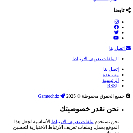
تابعنا
اتصل بنا
ملفات تعريف الارتباط
إتصل بنا
مساعدة
الرئيسية
RSS
جميع الحقوق محفوظة © 2025
Gsmtechdz
نحن نقدر خصوصيتك
نحن نستخدم
ملفات تعريف الارتباط
الأساسية لجعل هذا
الموقع يعمل, وملفات تعريف الارتباط الاختيارية لتحسين
تجربتك.