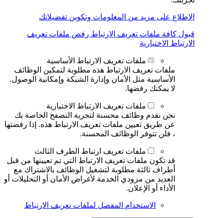
الاطلاع على مزيد من المعلومات وتكوين تفضيلاتك
قبول كافة ملفات تعريف الارتباط
رفض ملفات تعريف
الارتباط الاختيارية
ملفات تعريف الارتباط الأساسية
ملفات تعريف الارتباط هذه مطلوبة لتمكين الوظائف
الأساسية مثل الأمان وإدارة الشبكة وإمكانية الوصول.
لا يمكنك رفضها.
ملفات تعريف الارتباط الاختيارية
نحن نقدم وظائف محسنة لتجربة التصفح الخاصة بك
عن طريق تعيين ملفات تعريف الارتباط هذه. إذا رفضتها
، فلن تتوفر الوظائف المحسنة.
ملفات تعريف ارتباط الطرف الثالث
قد تكون ملفات تعريف الارتباط التي تم تعيينها من قبل
أطراف ثالثة مطلوبة لتشغيل الوظائف بالاشتراك مع
العديد من مزودي الخدمة لأغراض الأمان أو التحليلات أو
الأداء أو الإعلان.
الاستخدام المفصل لملفات تعريف الارتباط