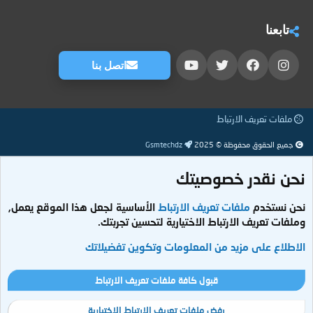
تابعنا
اتصل بنا
ملفات تعريف الارتباط
جميع الحقوق محفوظة © 2025
Gsmtechdz
نحن نقدر خصوصيتك
نحن نستخدم
ملفات تعريف الارتباط
الأساسية لجعل هذا الموقع يعمل,
وملفات تعريف الارتباط الاختيارية لتحسين تجربتك.
الاطلاع على مزيد من المعلومات وتكوين تفضيلاتك
قبول كافة ملفات تعريف الارتباط
رفض ملفات تعريف الارتباط الاختيارية