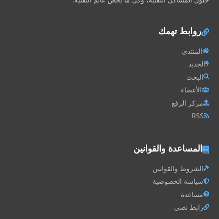
روابط تهمك
المنتدى
الجديد
البحث
الأعضاء
مركز الرفع
RSS
المساعدة والقوانين
الشروط والقوانين
سياسة الخصوصية
مساعدة
رابط نصي