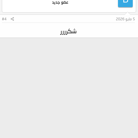
عضو جديد
5 مايو 2026
#4
شكرررر