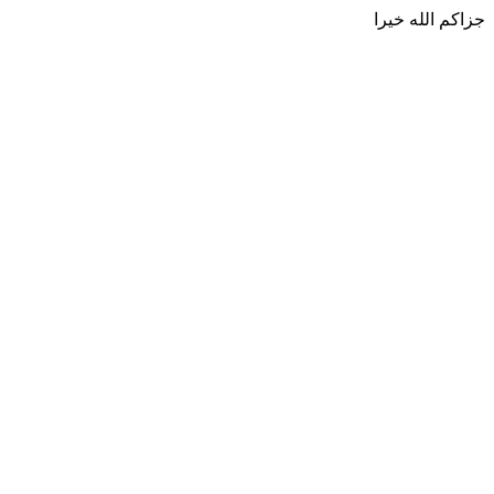
جزاكم الله خيرا