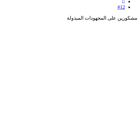
#12
مشكورين على المجهودات المبذولة