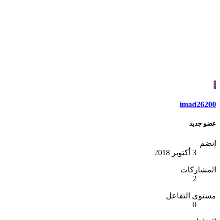
I
imad26200
عضو جديد
إنضم
3 أكتوبر 2018
المشاركات
2
مستوى التفاعل
0