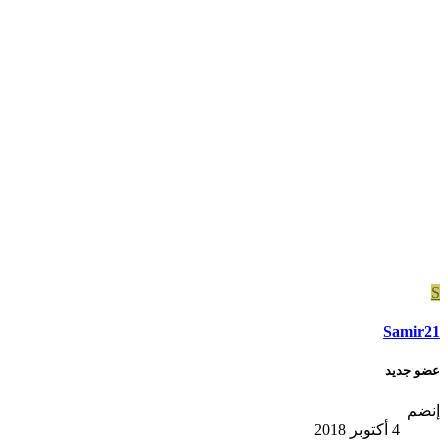
S
Samir21
عضو جديد
إنضم
4 أكتوبر 2018