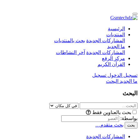
الرئيسية
المنتديات
المشاركات الجديدة
بحث بالمنتديات
ما الجديد
المشاركات الجديدة
آخر النشاطات
مركز الرفع
القرآن الكريم
تسجيل الدخول
تسجيل
ما الجديد
البحث
البحث
بحث بالعناوين فقط
بواسطة:
بحث متقدم…
بحث
المشاركات الجديدة