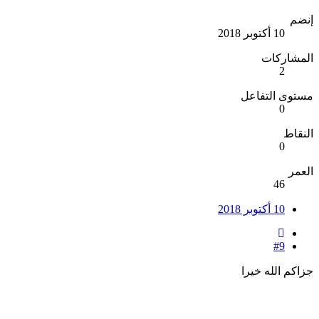
إنضم
10 أكتوبر 2018
المشاركات
2
مستوى التفاعل
0
النقاط
0
العمر
46
10 أكتوبر 2018
#9
جزاكم الله خيرا