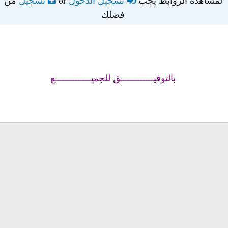
لمشاهدة الروابط يجب
تسجيل الدخول
or
تسجيل
من
فضلك
بالتوفيـــــــــــــق للجميــــــــــــــع