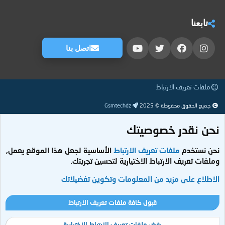
تابعنا
اتصل بنا
ملفات تعريف الارتباط
جميع الحقوق محفوظة © 2025
Gsmtechdz
نحن نقدر خصوصيتك
نحن نستخدم
ملفات تعريف الارتباط
الأساسية لجعل هذا الموقع يعمل,
وملفات تعريف الارتباط الاختيارية لتحسين تجربتك.
الاطلاع على مزيد من المعلومات وتكوين تفضيلاتك
قبول كافة ملفات تعريف الارتباط
رفض ملفات تعريف الارتباط الاختيارية