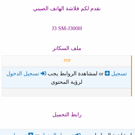
نقدم لكم فلاشة الهاتف الصيني
J3 SM-J300H
ملف السكاتر
PHP:
تسجيل
or
تسجيل الدخول
لمشاهدة الروابط يجب
لرؤية المحتوى
رابط التحميل