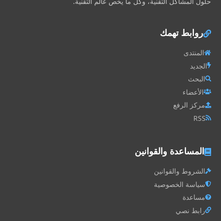
حلول المشاكل التقنية، وكل ما يخص عالم التقنية.
روابط تهمك
المنتدى
الجديد
البحث
الأعضاء
مركز الرفع
RSS
المساعدة والقوانين
الشروط والقوانين
سياسة الخصوصية
مساعدة
رابط نصي