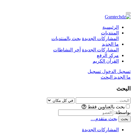
الرئيسية
المنتديات
المشاركات الجديدة
بحث بالمنتديات
ما الجديد
المشاركات الجديدة
آخر النشاطات
مركز الرفع
القرآن الكريم
تسجيل الدخول
تسجيل
ما الجديد
البحث
البحث
بحث بالعناوين فقط
بواسطة:
بحث متقدم…
بحث
المشاركات الجديدة