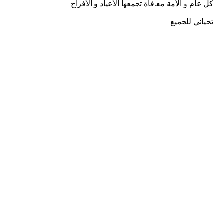
كل عام و الأمة معافاة تجمعها الأعياد و الأفراح
تحياتي للجميع