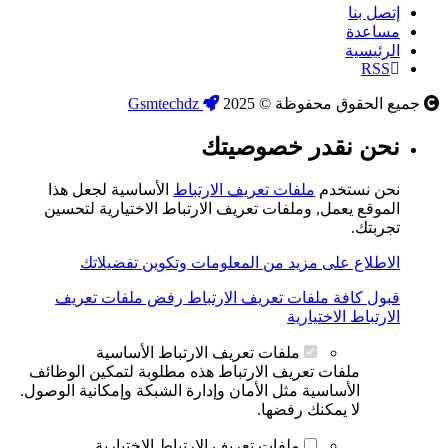
إتصل بنا
مساعدة
الرئيسية
RSS
جميع الحقوق محفوظة © 2025
Gsmtechdz
نحن نقدر خصوصيتك
نحن نستخدم
ملفات تعريف الارتباط
الأساسية لجعل هذا
الموقع يعمل, وملفات تعريف الارتباط الاختيارية لتحسين
تجربتك.
الاطلاع على مزيد من المعلومات وتكوين تفضيلاتك
قبول كافة ملفات تعريف الارتباط
رفض ملفات تعريف
الارتباط الاختيارية
ملفات تعريف الارتباط الأساسية
ملفات تعريف الارتباط هذه مطلوبة لتمكين الوظائف
الأساسية مثل الأمان وإدارة الشبكة وإمكانية الوصول.
لا يمكنك رفضها.
ملفات تعريف الارتباط الاختيارية