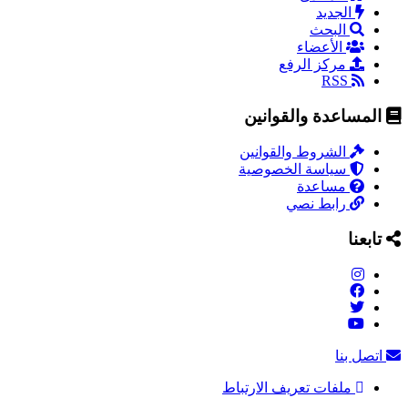
الجديد
البحث
الأعضاء
مركز الرفع
RSS
المساعدة والقوانين
الشروط والقوانين
سياسة الخصوصية
مساعدة
رابط نصي
تابعنا
اتصل بنا
ملفات تعريف الارتباط