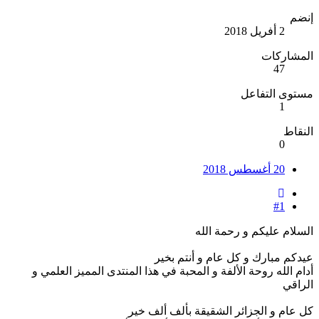
إنضم
2 أفريل 2018
المشاركات
47
مستوى التفاعل
1
النقاط
0
20 أغسطس 2018
#1
السلام عليكم و رحمة الله
عيدكم مبارك و كل عام و أنتم بخير
أدام الله روحة الألفة و المحبة في هذا المنتدى المميز العلمي و
الراقي
كل عام و الجزائر الشقيقة بألف ألف خير