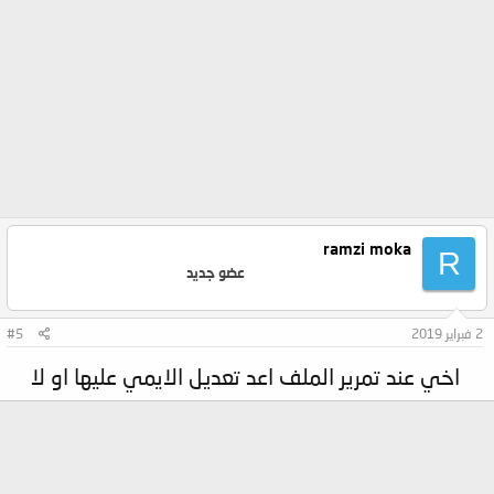
ramzi moka
R
عضو جديد
2 فبراير 2019
#5
اخي عند تمرير الملف اعد تعديل الايمي عليها او لا