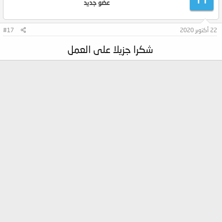
عضو جديد
22 أكتوبر 2020
#17
شكرا جزيلا على العمل