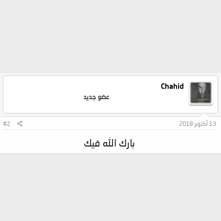
Chahid
عضو جديد
13 أكتوبر 2018
#2
بارك الله فيك