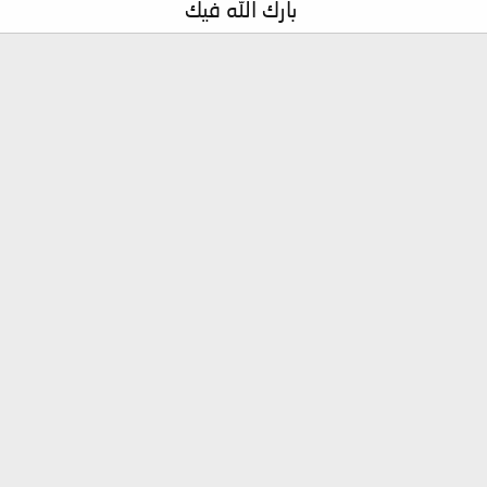
بارك الله فيك