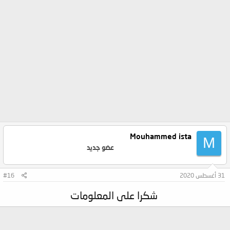
Mouhammed ista
M
عضو جديد
31 أغسطس 2020
#16
شكرا على المعلومات