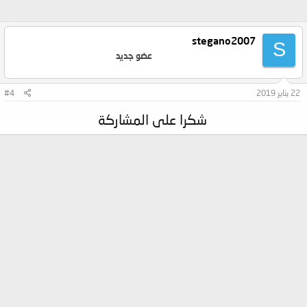
stegano2007
S
عضو جديد
22 يناير 2019
#4
شكرا على المشاركة