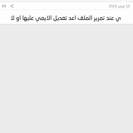
10 فبراير 2019
#6
ي عند تمرير الملف اعد تعديل الايمي عليها او لا