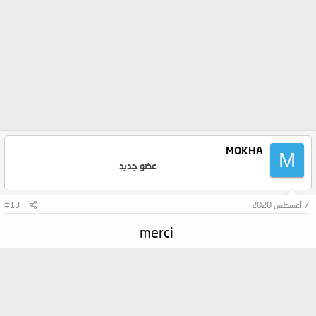
MOKHA
M
عضو جديد
7 أغسطس 2020
#13
merci