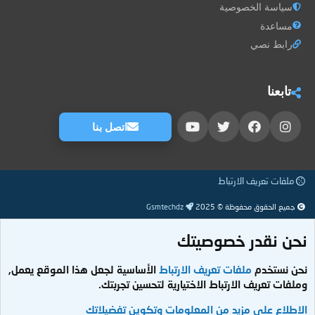
سياسة الخصوصية
مساعدة
رابط نصي
تابعنا
اتصل بنا
ملفات تعريف الارتباط
جميع الحقوق محفوظة © 2025
Gsmtechdz
نحن نقدر خصوصيتك
نحن نستخدم
ملفات تعريف الارتباط
الأساسية لجعل هذا الموقع يعمل,
وملفات تعريف الارتباط الاختيارية لتحسين تجربتك.
الاطلاع على مزيد من المعلومات وتكوين تفضيلاتك