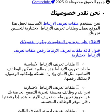
جميع الحقوق محفوظة © 2025
Gsmtechdz
نحن نقدر خصوصيتك
نحن نستخدم
ملفات تعريف الارتباط
الأساسية لجعل هذا
الموقع يعمل, وملفات تعريف الارتباط الاختيارية لتحسين
تجربتك.
الاطلاع على مزيد من المعلومات وتكوين تفضيلاتك
قبول كافة ملفات تعريف الارتباط
رفض ملفات تعريف
الارتباط الاختيارية
ملفات تعريف الارتباط الأساسية
ملفات تعريف الارتباط هذه مطلوبة لتمكين الوظائف
الأساسية مثل الأمان وإدارة الشبكة وإمكانية الوصول.
لا يمكنك رفضها.
ملفات تعريف الارتباط الاختيارية
نحن نقدم وظائف محسنة لتجربة التصفح الخاصة بك
عن طريق تعيين ملفات تعريف الارتباط هذه. إذا رفضتها
، فلن تتوفر الوظائف المحسنة.
ملفات تعريف ارتباط الطرف الثالث