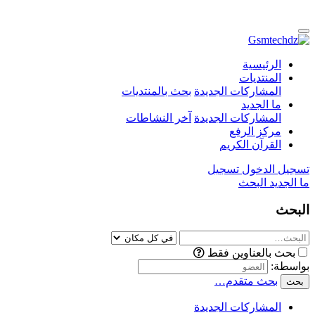
الرئيسية
المنتديات
المشاركات الجديدة
بحث بالمنتديات
ما الجديد
المشاركات الجديدة
آخر النشاطات
مركز الرفع
القرآن الكريم
تسجيل الدخول
تسجيل
ما الجديد
البحث
البحث
بحث بالعناوين فقط
بواسطة:
بحث متقدم…
بحث
المشاركات الجديدة