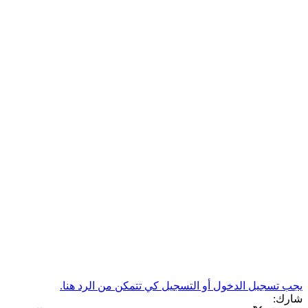
يجب تسجيل الدخول أو التسجيل كي تتمكن من الرد هنا.
شارك: