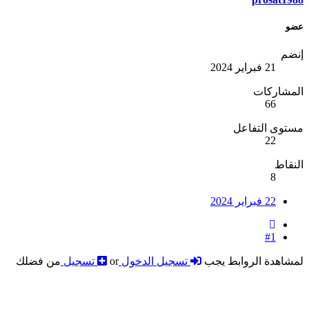
عضو
إنضم
21 فبراير 2024
المشاركات
66
مستوى التفاعل
22
النقاط
8
22 فبراير 2024
#1
لمشاهدة الروابط يجب
تسجيل الدخول
or
تسجيل
من فضلك