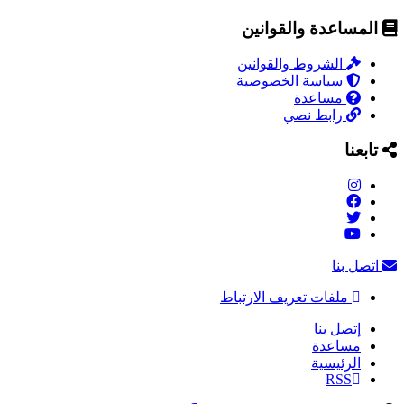
المساعدة والقوانين
الشروط والقوانين
سياسة الخصوصية
مساعدة
رابط نصي
تابعنا
اتصل بنا
ملفات تعريف الارتباط
إتصل بنا
مساعدة
الرئيسية
RSS