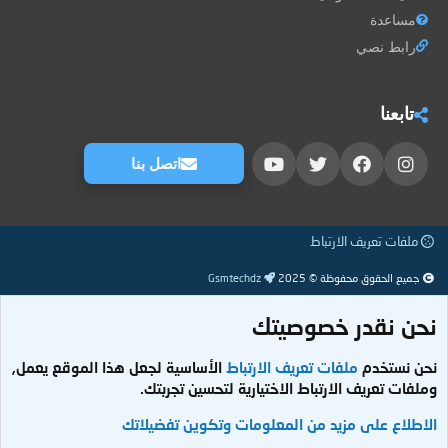
مساعدة
رابط نصي
تابعنا
اتصل بنا
ملفات تعريف الارتباط
جميع الحقوق محفوظة © 2025
Gsmtechdz
نحن نقدر خصوصيتك
نحن نستخدم
ملفات تعريف الارتباط
الأساسية لجعل هذا الموقع يعمل,
وملفات تعريف الارتباط الاختيارية لتحسين تجربتك.
الاطلاع على مزيد من المعلومات وتكوين تفضيلاتك