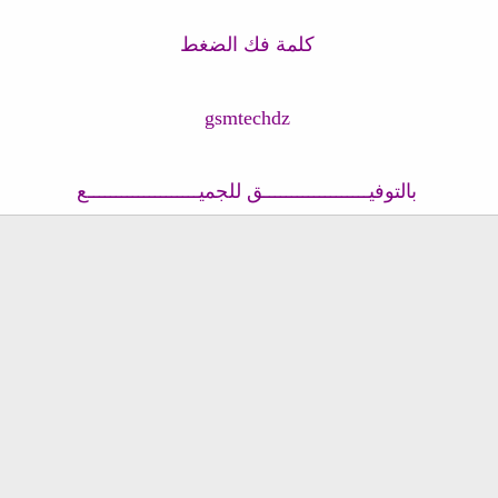
كلمة فك الضغط
gsmtechdz
بالتوفيـــــــــــــــــــق للجميــــــــــــــــــــع