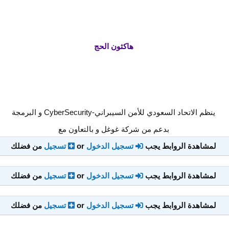
هاكثون الحج
ينظم الاتحاد السعودي للأمن السيبراني-CyberSecurity و البرمجة
بدعم من شركة غوغل و بالتعاون مع
لمشاهدة الروابط يجب
تسجيل الدخول
or
تسجيل
من فضلك
لمشاهدة الروابط يجب
تسجيل الدخول
or
تسجيل
من فضلك
لمشاهدة الروابط يجب
تسجيل الدخول
or
تسجيل
من فضلك