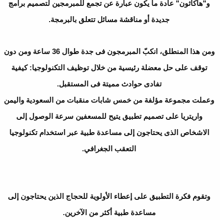
و"هاكاثون" عادة ما يكون عبارة عن تجمع للمبرمجين لتصميم برامج
جديدة أو مناقشة مسائل تتعلق بالبرمجة.
ومن هذا المنطلق، انكبّ المبرمجون فى جدة طوال 36 ساعة ومن دون
توقف على حل معضلة رئيسية من خلال توظيف التكنولوجيا: كيفية
تفادى حوادث مميتة فى المستقبل.
وعملت مجموعة مؤلفة من خمس شابات منقبات من السعودية واليمن
واريتريا على تصميم تطبيق يتيح للمسعفين سرعة الوصول إلى
الاشخاص الذى يحتاجون إلى مساعدة طبية عبر استخدام تكنولوجيا
التعقب الجغرافي.
وتقوم فكرة التطبيق على إعطاء الأولوية للحجاج الذين يحتاجون إلى
مساعدة طبية أكثر من الآخرين.