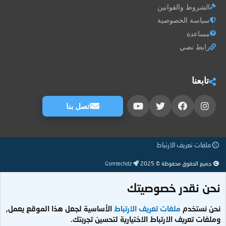
الشروط والقوانين
سياسة الخصوصية
مساعدة
رابط نصي
تابعنا
اتصل بنا
ملفات تعريف الارتباط
جميع الحقوق محفوظة © 2025
Gsmtechdz
نحن نقدر خصوصيتك
نحن نستخدم
ملفات تعريف الارتباط
الأساسية لجعل هذا الموقع يعمل,
وملفات تعريف الارتباط الاختيارية لتحسين تجربتك.