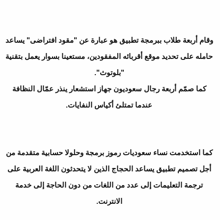
وقام أربعة طلاب ببرمجة تطبيق هو عبارة عن "مقود افتراضى" يساعد
حامله على تحديد موقع أقربائه المفقودين، مستعينا بسوار يعمل بتقنية
"بلوتوث".
كما صمّم أربعة رجال سعوديون جهاز استشعار ينذر عمّال النظافة
عندما تمتلئ أكياس النفايات.
كما استخدمت نساء سعوديات رموز برمجة وحلولا حسابية متقدمة من
أجل تصميم تطبيق يساعد الحجاج الذين لا يتحدثون اللغة العربية على
ترجمة التعليمات إلى عدد من اللغات من دون الحاجة إلى خدمة
الانترنت.