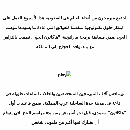
اجتمع مبرمجون من أنحاء العالم فى السعودية هذا الأسبوع للعمل على
ابتكار حلول تكنولوجية متقدمة للعوائق التى عادة ما يشهدها موسم
الحج، ضمن مسابقة برمجة ماراتونية، "هاكاثون الحج"، نظمت بالتزامن
مع بدء توافد الحجاج إلى المملكة.
ويتنافس آلاف المبرمجين المتخصصين والطلاب لساعات طويلة فى
قاعة فى مدينة جدة الساحلية غرب المملكة، ضمن فاعليات أول
"هاكاثون" سعودى، قبل نحو أسبوعين من بدء مراسم الحج التى يتوقع
أن يشارك فيها أكثر من مليونى شخص.