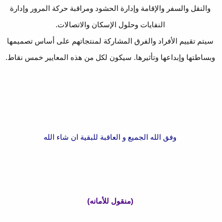
والنقل والسفر والإقامة وإدارة الحشود ومراقبة حركة المرور وإدارة
النفايات وحلول الإسكان والاتصالات.
سيتم تقييم الأفراد والفرق المشاركة لمنتجاتهم على أساس تصميمها
وبساطتها وإبداعها وتأثيرها. سيكون لكل من هذه المعايير خمس نقاط.
وفق الله الجميع و العاقبة للبقية ان شاء الله
(منقول للأمانه)