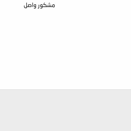
مشكور واصل