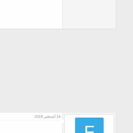
14 أغسطس 2018
F