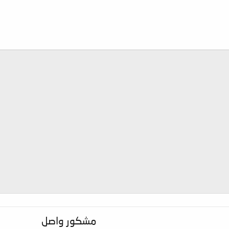
مشكور واصل