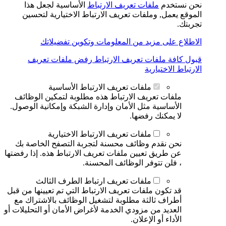
نحن نستخدم
ملفات تعريف الارتباط
الأساسية لجعل هذا
الموقع يعمل, وملفات تعريف الارتباط الاختيارية لتحسين
تجربتك.
الاطلاع على مزيد من المعلومات وتكوين تفضيلاتك
قبول كافة ملفات تعريف الارتباط
رفض ملفات تعريف
الارتباط الاختيارية
ملفات تعريف الارتباط الأساسية
ملفات تعريف الارتباط هذه مطلوبة لتمكين الوظائف
الأساسية مثل الأمان وإدارة الشبكة وإمكانية الوصول.
لا يمكنك رفضها.
ملفات تعريف الارتباط الاختيارية
نحن نقدم وظائف محسنة لتجربة التصفح الخاصة بك
عن طريق تعيين ملفات تعريف الارتباط هذه. إذا رفضتها
، فلن تتوفر الوظائف المحسنة.
ملفات تعريف ارتباط الطرف الثالث
قد تكون ملفات تعريف الارتباط التي تم تعيينها من قبل
أطراف ثالثة مطلوبة لتشغيل الوظائف بالاشتراك مع
العديد من مزودي الخدمة لأغراض الأمان أو التحليلات أو
الأداء أو الإعلان.