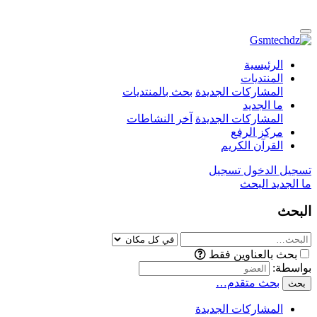
الرئيسية
المنتديات
المشاركات الجديدة
بحث بالمنتديات
ما الجديد
المشاركات الجديدة
آخر النشاطات
مركز الرفع
القرآن الكريم
تسجيل الدخول
تسجيل
ما الجديد
البحث
البحث
بحث بالعناوين فقط
بواسطة:
بحث متقدم…
بحث
المشاركات الجديدة