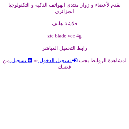
نقدم لأعضاء و زوار منتدى الهواتف الذكية و التكنولوجيا
الجزائري
فلاشة هاتف
zte blade vec 4g
رابط التحميل المباشر
لمشاهدة الروابط يجب
تسجيل الدخول
or
تسجيل
من
فضلك