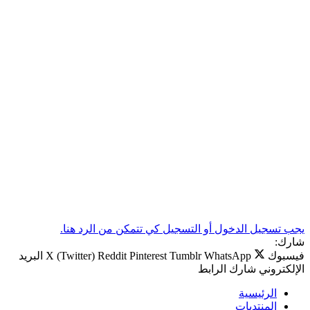
يجب تسجيل الدخول أو التسجيل كي تتمكن من الرد هنا.
شارك:
فيسبوك
WhatsApp
Tumblr
Pinterest
Reddit
X (Twitter)
البريد
الإلكتروني
شارك
الرابط
الرئيسية
المنتديات