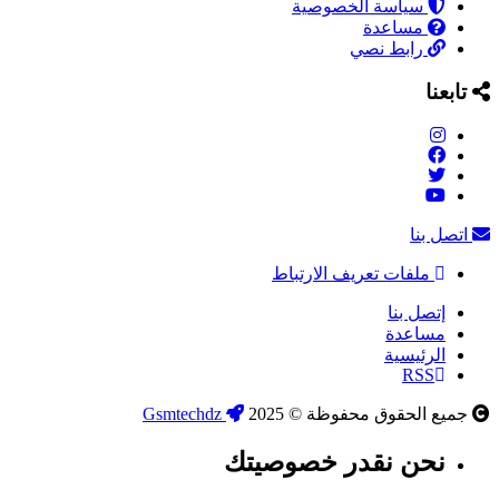
سياسة الخصوصية
مساعدة
رابط نصي
تابعنا
اتصل بنا
ملفات تعريف الارتباط
إتصل بنا
مساعدة
الرئيسية
RSS
جميع الحقوق محفوظة © 2025
Gsmtechdz
نحن نقدر خصوصيتك