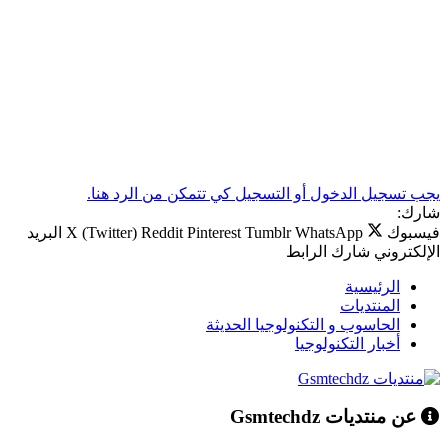
يجب تسجيل الدخول أو التسجيل كي تتمكن من الرد هنا.
شارك:
فيسبوك
WhatsApp
Tumblr
Pinterest
Reddit
X (Twitter)
البريد
الإلكتروني
شارك
الرابط
الرئيسية
المنتديات
الحاسوب و التكنولوجيا الحديثة
أخبار التكنولوجيا
عن منتديات Gsmtechdz