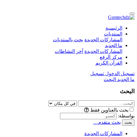
الرئيسية
المنتديات
المشاركات الجديدة
بحث بالمنتديات
ما الجديد
المشاركات الجديدة
آخر النشاطات
مركز الرفع
القرآن الكريم
تسجيل الدخول
تسجيل
ما الجديد
البحث
البحث
بحث بالعناوين فقط
بواسطة:
بحث متقدم…
بحث
المشاركات الجديدة