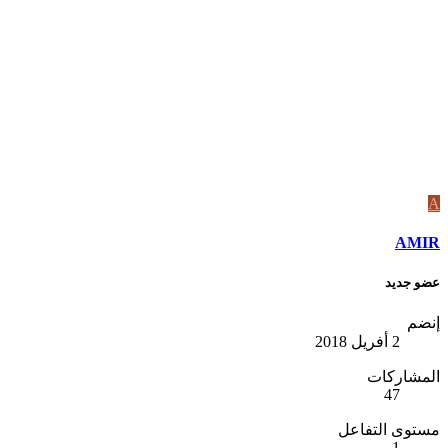
A
AMIR
عضو جديد
إنضم
2 أفريل 2018
المشاركات
47
مستوى التفاعل
1