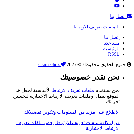
اتصل بنا
ملفات تعريف الارتباط
إتصل بنا
مساعدة
الرئيسية
RSS
جميع الحقوق محفوظة © 2025
Gsmtechdz
نحن نقدر خصوصيتك
نحن نستخدم
ملفات تعريف الارتباط
الأساسية لجعل هذا
الموقع يعمل, وملفات تعريف الارتباط الاختيارية لتحسين
تجربتك.
الاطلاع على مزيد من المعلومات وتكوين تفضيلاتك
قبول كافة ملفات تعريف الارتباط
رفض ملفات تعريف
الارتباط الاختيارية