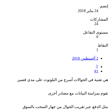
إنضم
24 يناير 2018
المشاركات
24
مستوى التفاعل
0
النقاط
1
2 أغسطس 2018
#1
هي تقنية في الجوالات أسرع من البلوتوث على مدى قصير
تقوم بمزامنة البيانات مع مصادر أخرى
مثل الدفع عبر تقريب الجوال من جهاز السحب بالسوق