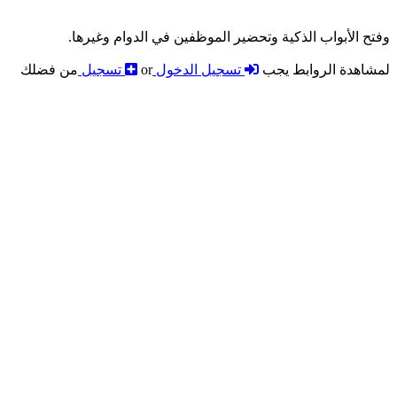
وفتح الأبواب الذكية وتحضير الموظفين في الدوام وغيرها.
لمشاهدة الروابط يجب
تسجيل الدخول
or
تسجيل
من فضلك