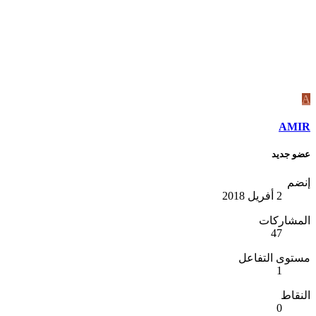
A
AMIR
عضو جديد
إنضم
2 أفريل 2018
المشاركات
47
مستوى التفاعل
1
النقاط
0